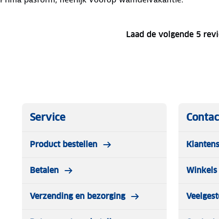
Laad de volgende 5 rev
Service
Contac
Product bestellen
Klantens
Betalen
Winkels 
Verzending en bezorging
Veelgest