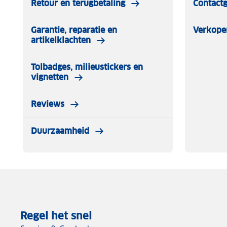
Retour en terugbetaling
Contact
Garantie, reparatie en
Verkope
artikelklachten
Tolbadges, milieustickers en
vignetten
Reviews
Duurzaamheid
Regel het snel