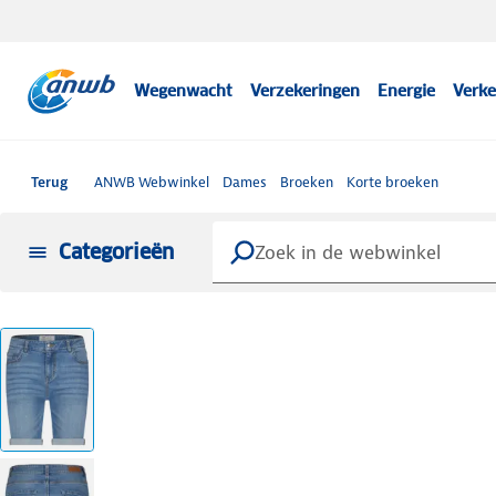
Wegenwacht
Verzekeringen
Energie
Verke
Terug
ANWB Webwinkel
Dames
Broeken
Korte broeken
Categorieën