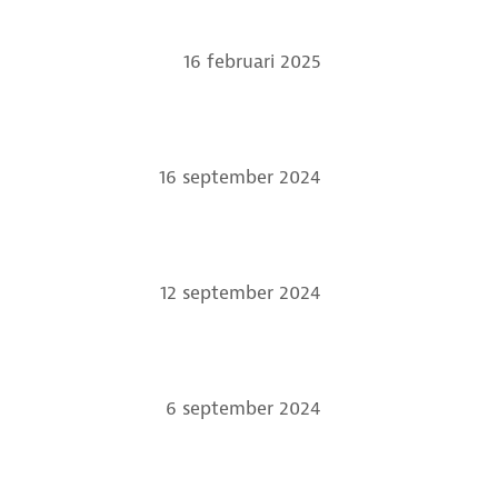
16 februari 2025
16 september 2024
12 september 2024
6 september 2024