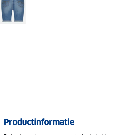
Productinformatie