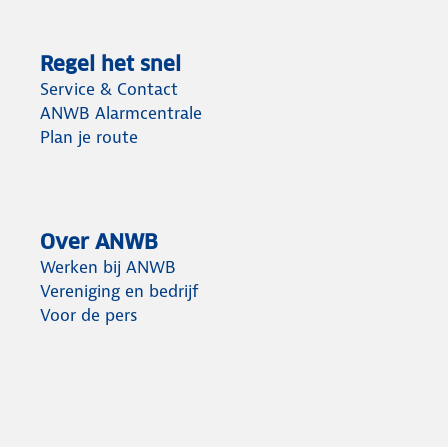
Regel het snel
Service & Contact
ANWB Alarmcentrale
Plan je route
Over ANWB
Werken bij ANWB
Vereniging en bedrijf
Voor de pers