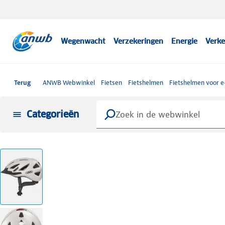
Wegenwacht
Verzekeringen
Energie
Verke
Terug
ANWB Webwinkel
Fietsen
Fietshelmen
Fietshelmen voor e
Categorieën