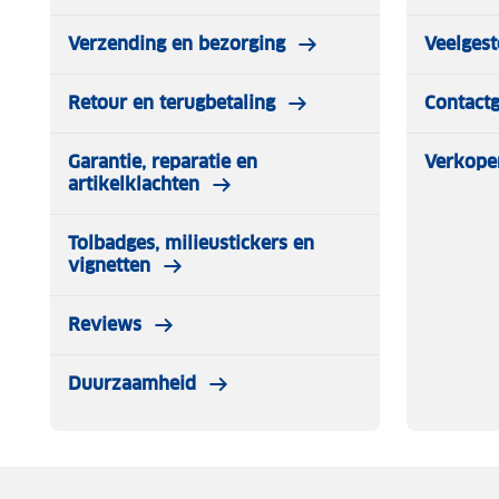
Verzending en bezorging
Veelgest
Retour en terugbetaling
Contact
Garantie, reparatie en
Verkope
artikelklachten
Tolbadges, milieustickers en
vignetten
Reviews
Duurzaamheid