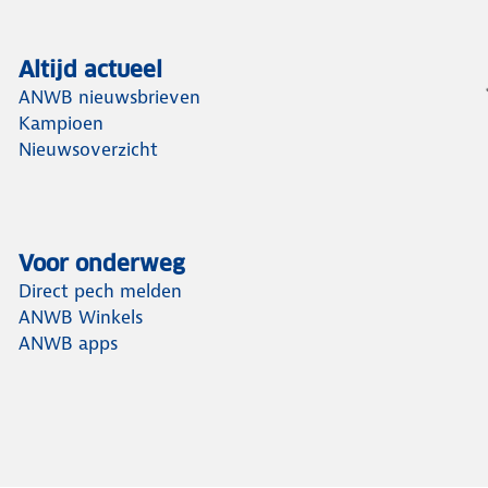
Altijd actueel
ANWB nieuwsbrieven
Kampioen
Nieuwsoverzicht
Voor onderweg
Direct pech melden
ANWB Winkels
ANWB apps