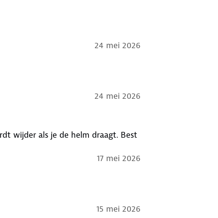
24 mei 2026
24 mei 2026
ordt wijder als je de helm draagt. Best
17 mei 2026
15 mei 2026