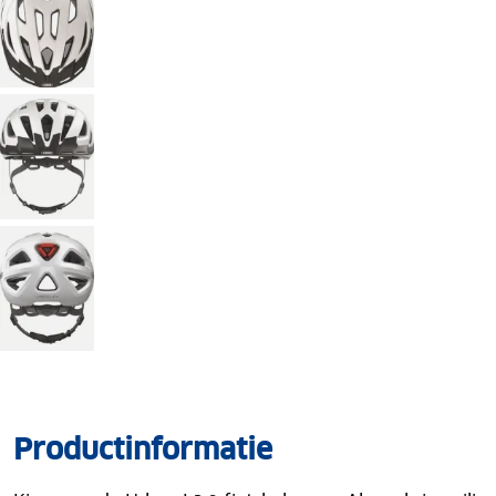
Productinformatie