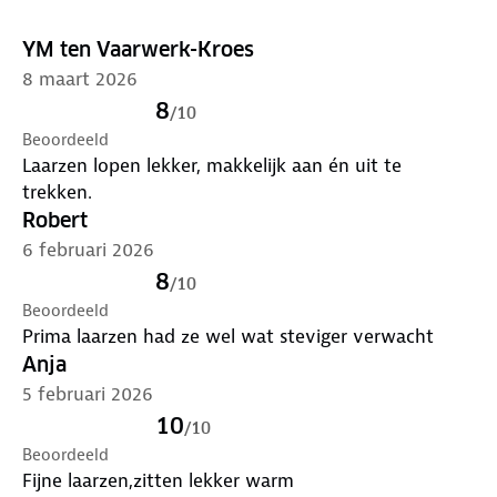
YM ten Vaarwerk-Kroes
8 maart 2026
8
/
10
Beoordeeld
Laarzen lopen lekker, makkelijk aan én uit te
trekken.
Robert
6 februari 2026
8
/
10
Beoordeeld
Prima laarzen had ze wel wat steviger verwacht
Anja
5 februari 2026
10
/
10
Beoordeeld
Fijne laarzen,zitten lekker warm