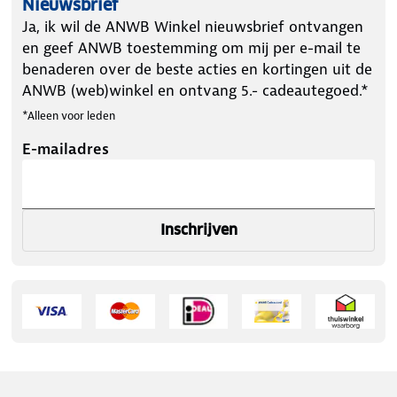
Nieuwsbrief
Ja, ik wil de ANWB Winkel nieuwsbrief ontvangen
en geef ANWB toestemming om mij per e-mail te
benaderen over de beste acties en kortingen uit de
ANWB (web)winkel en ontvang 5.- cadeautegoed.*
*Alleen voor leden
E-mailadres
Inschrijven