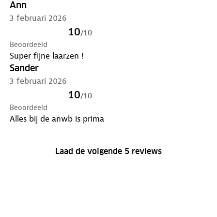
Ann
3 februari 2026
10
/
10
Beoordeeld
Super fijne laarzen !
Sander
3 februari 2026
10
/
10
Beoordeeld
Alles bij de anwb is prima
Laad de volgende 5 reviews