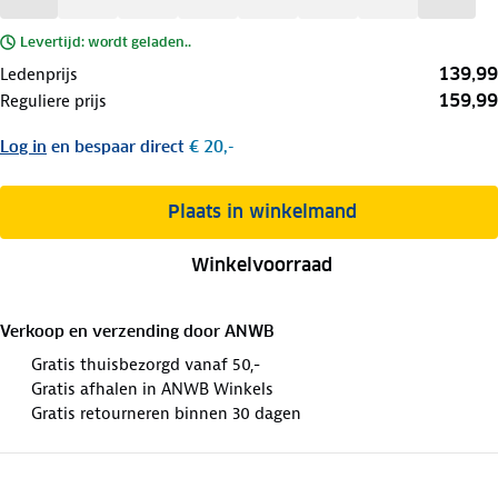
Levertijd: wordt geladen..
139,99
Ledenprijs
159,99
Reguliere prijs
Log in
en bespaar direct
€ 20,-
Plaats in winkelmand
Winkelvoorraad
Verkoop en verzending door
ANWB
Gratis thuisbezorgd vanaf 50,-
Gratis afhalen in ANWB Winkels
Gratis retourneren binnen 30 dagen