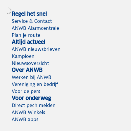
Regel het snel
Service & Contact
ANWB Alarmcentrale
Plan je route
Altijd actueel
ANWB nieuwsbrieven
Kampioen
Nieuwsoverzicht
Over ANWB
Werken bij ANWB
Vereniging en bedrijf
Voor de pers
Voor onderweg
Direct pech melden
ANWB Winkels
ANWB apps