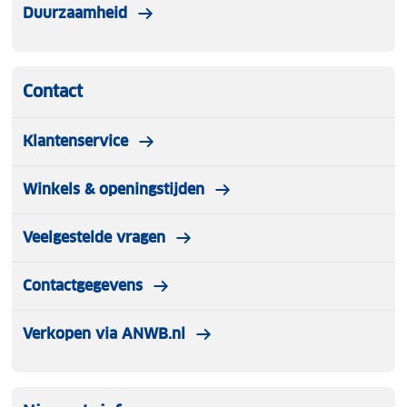
Duurzaamheid
Contact
Klantenservice
Winkels & openingstijden
Veelgestelde vragen
Contactgegevens
Verkopen via ANWB.nl