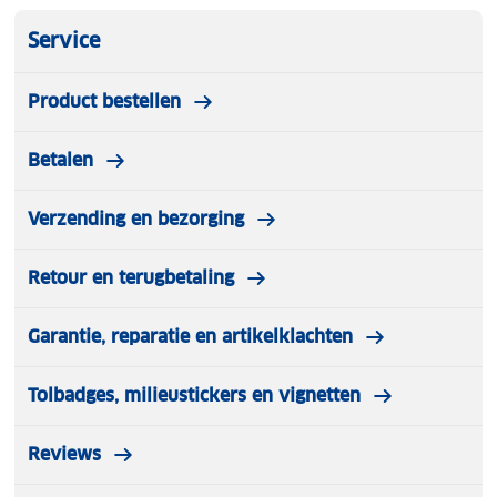
Service
Product bestellen
Betalen
Verzending en bezorging
Retour en terugbetaling
Garantie, reparatie en artikelklachten
Tolbadges, milieustickers en vignetten
Reviews