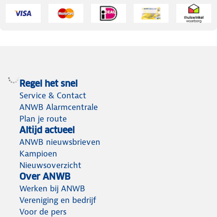
Regel het snel
Service & Contact
ANWB Alarmcentrale
Plan je route
Altijd actueel
ANWB nieuwsbrieven
Kampioen
Nieuwsoverzicht
Over ANWB
Werken bij ANWB
Vereniging en bedrijf
Voor de pers