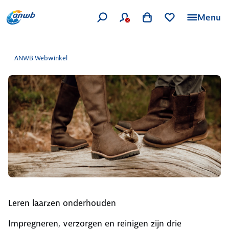
Menu
ANWB Webwinkel
Leren laarzen onderhouden
Impregneren, verzorgen en reinigen zijn drie