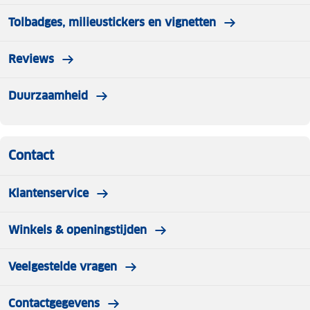
Tolbadges, milieustickers en vignetten
Reviews
Duurzaamheid
Contact
Klantenservice
Winkels & openingstijden
Veelgestelde vragen
Contactgegevens