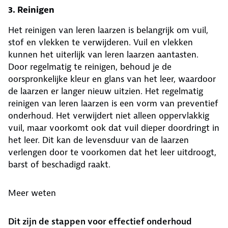
3. Reinigen
Het reinigen van leren laarzen is belangrijk om vuil,
stof en vlekken te verwijderen. Vuil en vlekken
kunnen het uiterlijk van leren laarzen aantasten.
Door regelmatig te reinigen, behoud je de
oorspronkelijke kleur en glans van het leer, waardoor
de laarzen er langer nieuw uitzien. Het regelmatig
reinigen van leren laarzen is een vorm van preventief
onderhoud. Het verwijdert niet alleen oppervlakkig
vuil, maar voorkomt ook dat vuil dieper doordringt in
het leer. Dit kan de levensduur van de laarzen
verlengen door te voorkomen dat het leer uitdroogt,
barst of beschadigd raakt.
Meer weten
Dit zijn de stappen voor effectief onderhoud