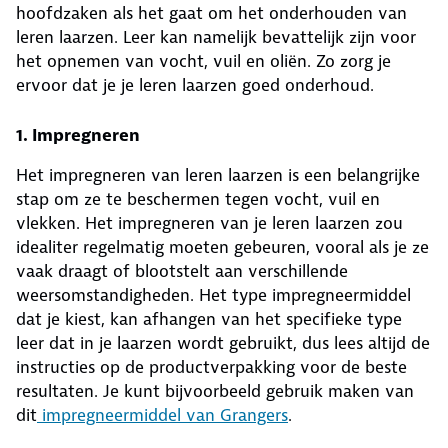
hoofdzaken als het gaat om het onderhouden van
leren laarzen. Leer kan namelijk bevattelijk zijn voor
het opnemen van vocht, vuil en oliën. Zo zorg je
ervoor dat je je leren laarzen goed onderhoud.
1. Impregneren
Het impregneren van leren laarzen is een belangrijke
stap om ze te beschermen tegen vocht, vuil en
vlekken. Het impregneren van je leren laarzen zou
idealiter regelmatig moeten gebeuren, vooral als je ze
vaak draagt of blootstelt aan verschillende
weersomstandigheden. Het type impregneermiddel
dat je kiest, kan afhangen van het specifieke type
leer dat in je laarzen wordt gebruikt, dus lees altijd de
instructies op de productverpakking voor de beste
resultaten. Je kunt bijvoorbeeld gebruik maken van
dit
impregneermiddel van Grangers
.