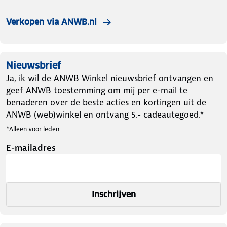
Verkopen via ANWB.nl
Nieuwsbrief
Ja, ik wil de ANWB Winkel nieuwsbrief ontvangen en
geef ANWB toestemming om mij per e-mail te
benaderen over de beste acties en kortingen uit de
ANWB (web)winkel en ontvang 5.- cadeautegoed.*
*Alleen voor leden
E-mailadres
Inschrijven