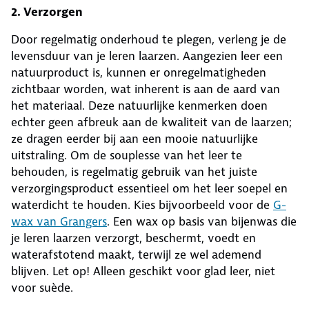
2. Verzorgen
Door regelmatig onderhoud te plegen, verleng je de
levensduur van je leren laarzen. Aangezien leer een
natuurproduct is, kunnen er onregelmatigheden
zichtbaar worden, wat inherent is aan de aard van
het materiaal. Deze natuurlijke kenmerken doen
echter geen afbreuk aan de kwaliteit van de laarzen;
ze dragen eerder bij aan een mooie natuurlijke
uitstraling. Om de souplesse van het leer te
behouden, is regelmatig gebruik van het juiste
verzorgingsproduct essentieel om het leer soepel en
waterdicht te houden. Kies bijvoorbeeld voor de
G-
wax van Grangers
. Een wax op basis van bijenwas die
je leren laarzen verzorgt, beschermt, voedt en
waterafstotend maakt, terwijl ze wel ademend
blijven. Let op! Alleen geschikt voor glad leer, niet
voor suède.