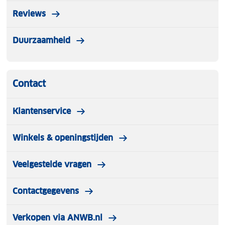
Reviews
Duurzaamheid
Contact
Klantenservice
Winkels & openingstijden
Veelgestelde vragen
Contactgegevens
Verkopen via ANWB.nl