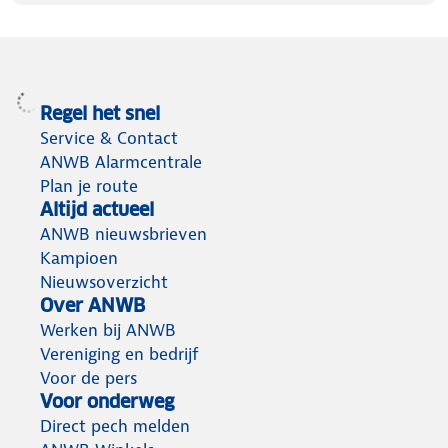
Regel het snel
Service & Contact
ANWB Alarmcentrale
Plan je route
Altijd actueel
ANWB nieuwsbrieven
Kampioen
Nieuwsoverzicht
Over ANWB
Werken bij ANWB
Vereniging en bedrijf
Voor de pers
Voor onderweg
Direct pech melden