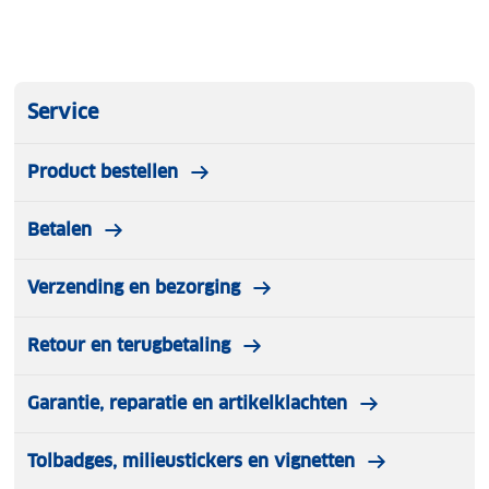
Service
Product bestellen
Betalen
Verzending en bezorging
Retour en terugbetaling
Garantie, reparatie en artikelklachten
Tolbadges, milieustickers en vignetten