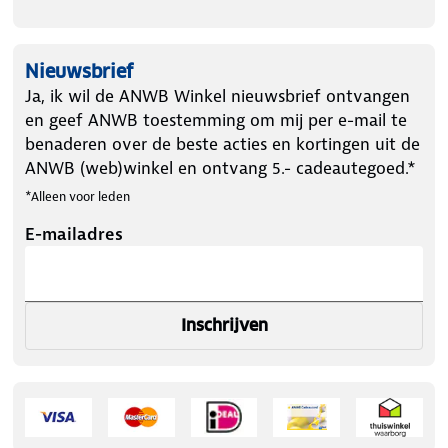
Nieuwsbrief
Ja, ik wil de ANWB Winkel nieuwsbrief ontvangen
en geef ANWB toestemming om mij per e-mail te
benaderen over de beste acties en kortingen uit de
ANWB (web)winkel en ontvang 5.- cadeautegoed.*
*Alleen voor leden
E-mailadres
Inschrijven