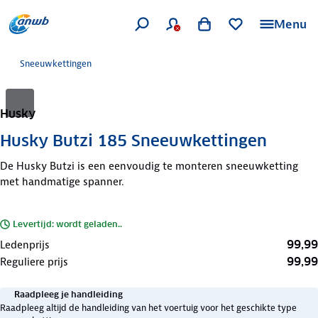
Menu
Sneeuwkettingen
Husky
Husky Butzi 185 Sneeuwkettingen
De Husky Butzi is een eenvoudig te monteren sneeuwketting
met handmatige spanner.
Levertijd: wordt geladen..
99,99
Ledenprijs
99,99
Reguliere prijs
Raadpleeg je handleiding
Raadpleeg altijd de handleiding van het voertuig voor het geschikte type