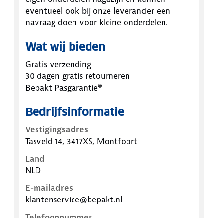
eventueel ook bij onze leverancier een
navraag doen voor kleine onderdelen.
Wat wij bieden
Gratis verzending
30 dagen gratis retourneren
Bepakt Pasgarantie®
Bedrijfsinformatie
Vestigingsadres
Tasveld 14, 3417XS, Montfoort
Land
NLD
E-mailadres
klantenservice@bepakt.nl
Telefoonnummer