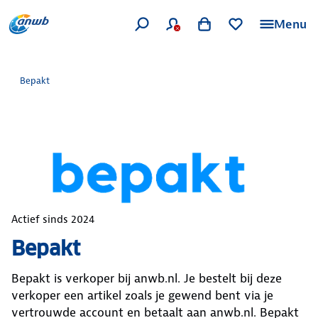
Menu
Bepakt
Actief sinds
2024
Bepakt
Bepakt
is verkoper bij anwb.nl. Je bestelt bij deze
verkoper een artikel zoals je gewend bent via je
vertrouwde account en betaalt aan anwb.nl.
Bepakt