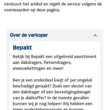
verstuurt het artikel en regelt de service volgens de
voorwaarden op deze pagina.
Over de verkoper
Bepakt
Bekijk bij Bepakt een uitgebreid assortiment
aan dakdragers, fietsendragers,
sneeuwkettingen en meer!
Ben je een onderdeel kwijt of per ongeluk
beschadigd geraakt? Zoals een sleutel van
een dakdrager of een bevestigingsbeugel
van je dakkoffer? In de meeste gevallen
kunnen wij je nog helpen! Wij hebben een
eigen onderdelenmagazijn en kunnen