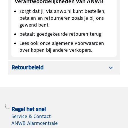
verantwoordelijkheden van ANWB
zorgt dat jij via anwb.nl kunt bestellen,
betalen en retourneren zoals je bij ons
gewend bent
betaalt goedgekeurde retouren terug
Lees ook onze algemene voorwaarden
over kopen bij andere verkopers.
Retourbeleid
Regel het snel
Service & Contact
ANWB Alarmcentrale