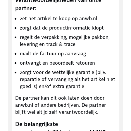
verantwoordelijkheden van onze
partner:
zet het artikel te koop op anwb.nl
zorgt dat de productinformatie klopt
regelt de verpakking, mogelijke pakbon,
levering en track & trace
mailt de factuur op aanvraag
ontvangt en beoordeelt retouren
zorgt voor de wettelijke garantie (bijv.
reparatie of vervanging als het artikel niet
goed is) en/of extra garantie
De partner kan dit ook laten doen door
anwb.nl of andere bedrijven. De partner
blijft wel altijd zelf verantwoordelijk.
De belangrijkste