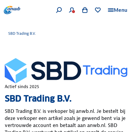
Menu
SBD Trading B.V.
Actief sinds
2025
SBD Trading B.V.
SBD Trading B.V.
is verkoper bij anwb.nl. Je bestelt bij
deze verkoper een artikel zoals je gewend bent via je
vertrouwde account en betaalt aan anwb.nl.
SBD