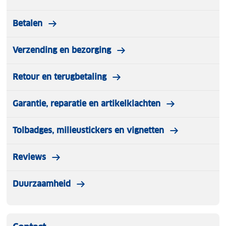
Betalen
Verzending en bezorging
Retour en terugbetaling
Garantie, reparatie en artikelklachten
Tolbadges, milieustickers en vignetten
Reviews
Duurzaamheid