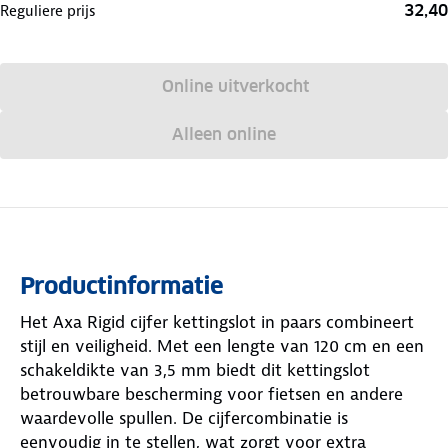
32,40
Reguliere prijs
Online uitverkocht
Alleen online
Productinformatie
Het Axa Rigid cijfer kettingslot in paars combineert
stijl en veiligheid. Met een lengte van 120 cm en een
schakeldikte van 3,5 mm biedt dit kettingslot
betrouwbare bescherming voor fietsen en andere
waardevolle spullen. De cijfercombinatie is
eenvoudig in te stellen, wat zorgt voor extra