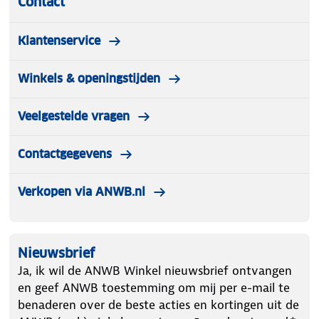
Contact
Klantenservice
Winkels & openingstijden
Veelgestelde vragen
Contactgegevens
Verkopen via ANWB.nl
Nieuwsbrief
Ja, ik wil de ANWB Winkel nieuwsbrief ontvangen
en geef ANWB toestemming om mij per e-mail te
benaderen over de beste acties en kortingen uit de