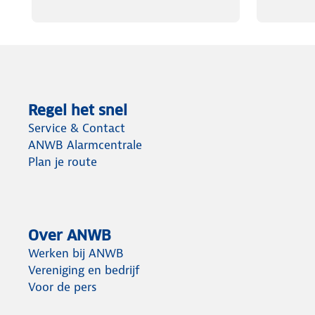
Regel het snel
Service & Contact
ANWB Alarmcentrale
Plan je route
Over ANWB
Werken bij ANWB
Vereniging en bedrijf
Voor de pers