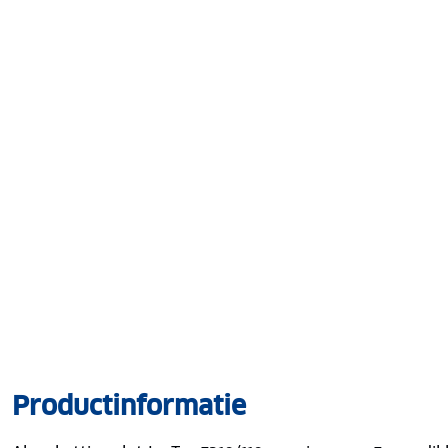
Productinformatie