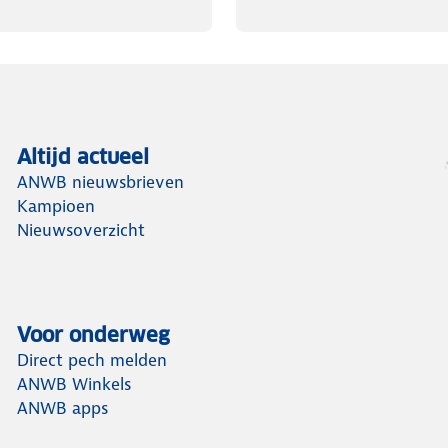
Altijd actueel
ANWB nieuwsbrieven
Kampioen
Nieuwsoverzicht
Voor onderweg
Direct pech melden
ANWB Winkels
ANWB apps