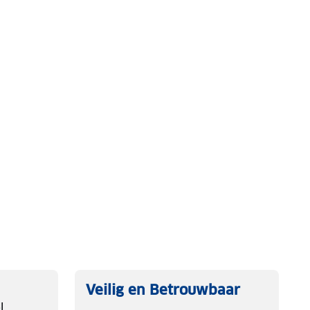
Veilig en Betrouwbaar
l