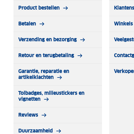
Product bestellen
Klantens
Betalen
Winkels 
Verzending en bezorging
Veelgest
Retour en terugbetaling
Contact
Garantie, reparatie en
Verkope
artikelklachten
Tolbadges, milieustickers en
vignetten
Reviews
Duurzaamheid