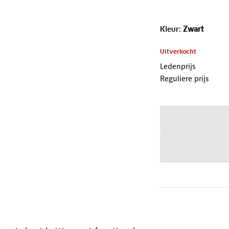
Kleur
:
Zwart
Uitverkocht
Ledenprijs
Reguliere prijs