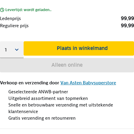
Levertijd: wordt geladen..
99,99
Ledenprijs
99,99
Reguliere prijs
Plaats in winkelmand
Alleen online
Verkoop en verzending door
Van Asten Babysuperstore
Geselecteerde ANWB-partner
Uitgebreid assortiment van topmerken
Snelle en betrouwbare verzending met uitstekende
klantenservice
Gratis verzending en retourneren