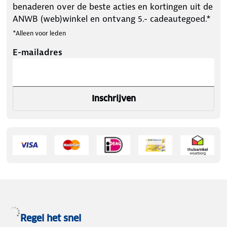
benaderen over de beste acties en kortingen uit de
ANWB (web)winkel en ontvang 5.- cadeautegoed.*
*Alleen voor leden
E-mailadres
Inschrijven
Regel het snel