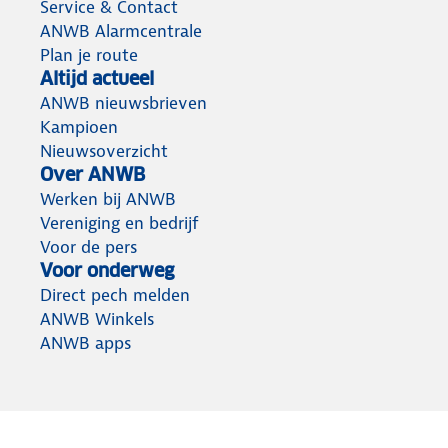
Service & Contact
ANWB Alarmcentrale
Plan je route
Altijd actueel
ANWB nieuwsbrieven
Kampioen
Nieuwsoverzicht
Over ANWB
Werken bij ANWB
Vereniging en bedrijf
Voor de pers
Voor onderweg
Direct pech melden
ANWB Winkels
ANWB apps