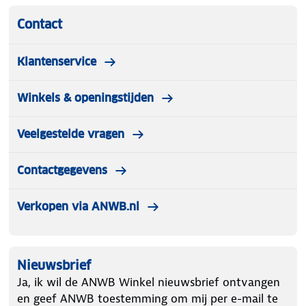
Contact
Klantenservice
Winkels & openingstijden
Veelgestelde vragen
Contactgegevens
Verkopen via ANWB.nl
Nieuwsbrief
Ja, ik wil de ANWB Winkel nieuwsbrief ontvangen
en geef ANWB toestemming om mij per e-mail te