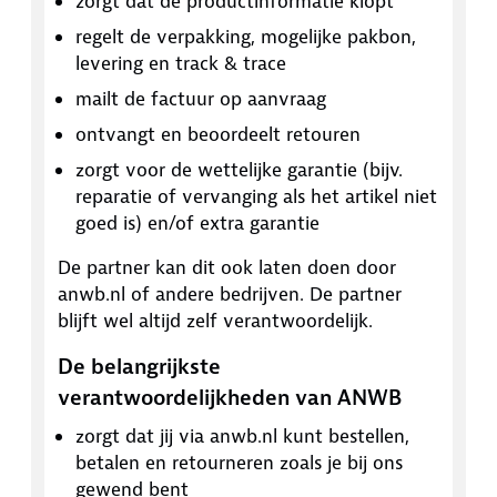
zorgt dat de productinformatie klopt
regelt de verpakking, mogelijke pakbon,
levering en track & trace
mailt de factuur op aanvraag
ontvangt en beoordeelt retouren
zorgt voor de wettelijke garantie (bijv.
reparatie of vervanging als het artikel niet
goed is) en/of extra garantie
De partner kan dit ook laten doen door
anwb.nl of andere bedrijven. De partner
blijft wel altijd zelf verantwoordelijk.
De belangrijkste
verantwoordelijkheden van ANWB
zorgt dat jij via anwb.nl kunt bestellen,
betalen en retourneren zoals je bij ons
gewend bent