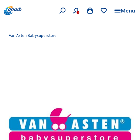
Menu
Van Asten Babysuperstore