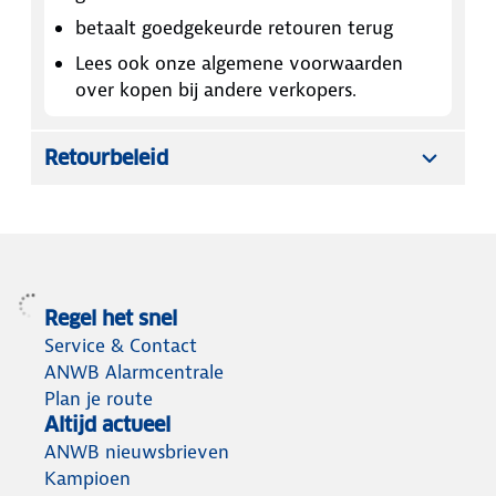
betaalt goedgekeurde retouren terug
Lees ook onze algemene voorwaarden
over kopen bij andere verkopers.
Retourbeleid
Regel het snel
Service & Contact
ANWB Alarmcentrale
Plan je route
Altijd actueel
ANWB nieuwsbrieven
Kampioen