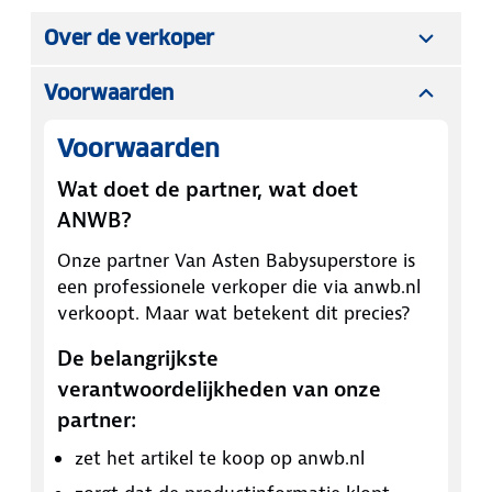
Over de verkoper
Voorwaarden
Voorwaarden
Wat doet de partner, wat doet
ANWB?
Onze partner
Van Asten Babysuperstore
is
een professionele verkoper die via anwb.nl
verkoopt. Maar wat betekent dit precies?
De belangrijkste
verantwoordelijkheden van onze
partner:
zet het artikel te koop op anwb.nl