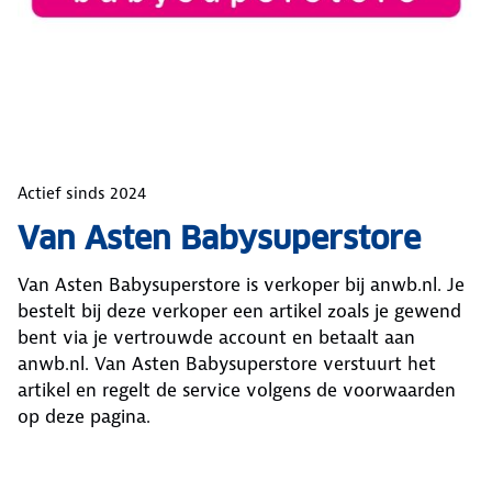
Actief sinds
2024
Van Asten Babysuperstore
Van Asten Babysuperstore
is verkoper bij anwb.nl. Je
bestelt bij deze verkoper een artikel zoals je gewend
bent via je vertrouwde account en betaalt aan
anwb.nl.
Van Asten Babysuperstore
verstuurt het
artikel en regelt de service volgens de voorwaarden
op deze pagina.