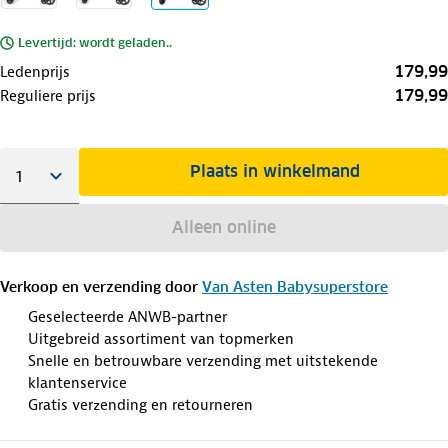
Levertijd: wordt geladen..
179,99
Ledenprijs
179,99
Reguliere prijs
Plaats in winkelmand
Alleen online
Verkoop en verzending door
Van Asten Babysuperstore
Geselecteerde ANWB-partner
Uitgebreid assortiment van topmerken
Snelle en betrouwbare verzending met uitstekende
klantenservice
Gratis verzending en retourneren