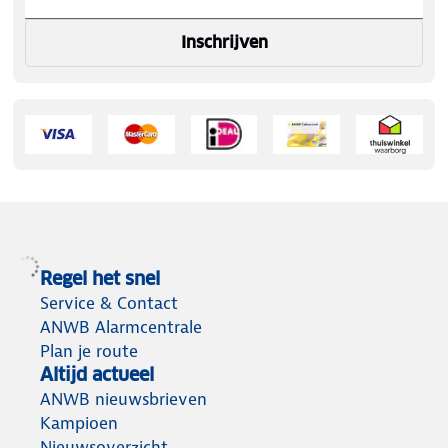
Inschrijven
Regel het snel
Service & Contact
ANWB Alarmcentrale
Plan je route
Altijd actueel
ANWB nieuwsbrieven
Kampioen
Nieuwsoverzicht