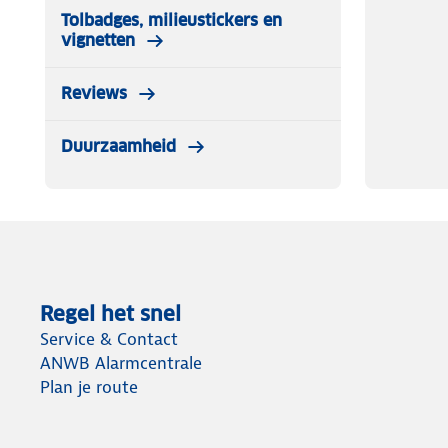
Tolbadges, milieustickers en
vignetten
Reviews
Duurzaamheid
Regel het snel
Service & Contact
ANWB Alarmcentrale
Plan je route