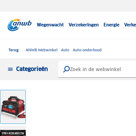
Wegenwacht
Verzekeringen
Energie
Verke
Terug
ANWB Webwinkel
Auto
Auto-onderhoud
Categorieën