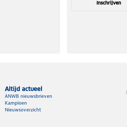
Inschrijven
Altijd actueel
ANWB nieuwsbrieven
Kampioen
Nieuwsoverzicht