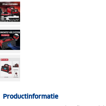
Productinformatie