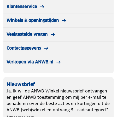
Klantenservice
Winkels & openingstijden
Veelgestelde vragen
Contactgegevens
Verkopen via ANWB.nl
Nieuwsbrief
Ja, ik wil de ANWB Winkel nieuwsbrief ontvangen
en geef ANWB toestemming om mij per e-mail te
benaderen over de beste acties en kortingen uit de
ANWB (web)winkel en ontvang 5.- cadeautegoed.*