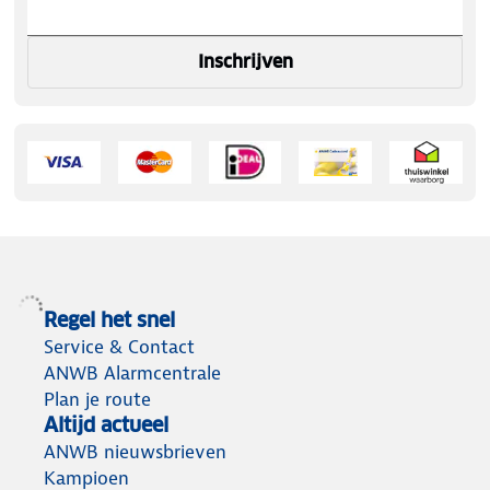
Inschrijven
Regel het snel
Service & Contact
ANWB Alarmcentrale
Plan je route
Altijd actueel
ANWB nieuwsbrieven
Kampioen