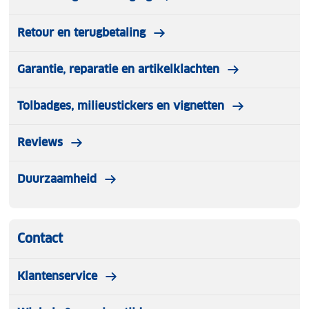
Retour en terugbetaling
Garantie, reparatie en artikelklachten
Tolbadges, milieustickers en vignetten
Reviews
Duurzaamheid
Contact
Klantenservice