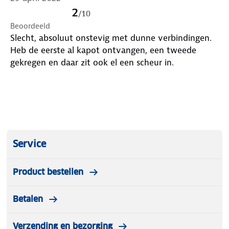
2
/
10
Beoordeeld
Slecht, absoluut onstevig met dunne verbindingen.
Heb de eerste al kapot ontvangen, een tweede
gekregen en daar zit ook el een scheur in.
Service
Product bestellen
Betalen
Verzending en bezorging