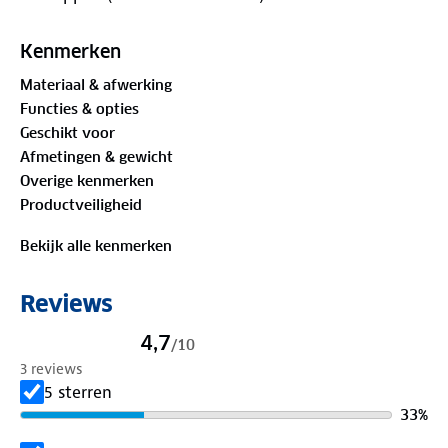
Kenmerken
Materiaal & afwerking
Functies & opties
Geschikt voor
Afmetingen & gewicht
Overige kenmerken
Productveiligheid
Bekijk alle kenmerken
Reviews
4,7
/
10
3 reviews
5 sterren
33
%