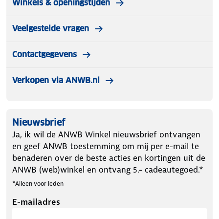
Winkels & openingstijden
Veelgestelde vragen
Contactgegevens
Verkopen via ANWB.nl
Nieuwsbrief
Ja, ik wil de ANWB Winkel nieuwsbrief ontvangen
en geef ANWB toestemming om mij per e-mail te
benaderen over de beste acties en kortingen uit de
ANWB (web)winkel en ontvang 5.- cadeautegoed.*
*Alleen voor leden
E-mailadres