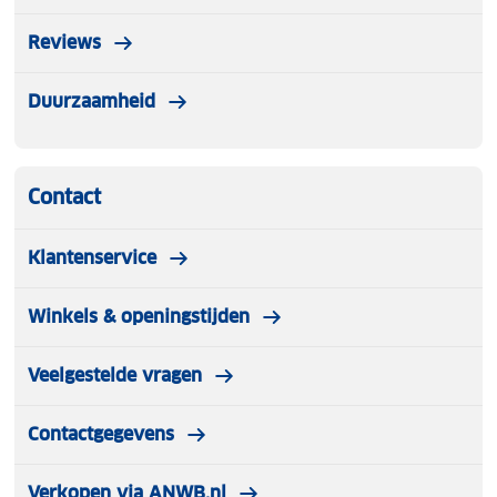
Reviews
Duurzaamheid
Contact
Klantenservice
Winkels & openingstijden
Veelgestelde vragen
Contactgegevens
Verkopen via ANWB.nl