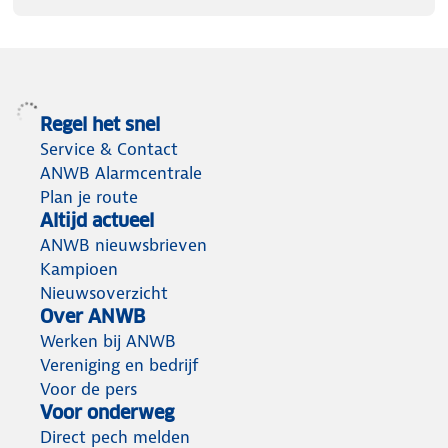
Regel het snel
Service & Contact
ANWB Alarmcentrale
Plan je route
Altijd actueel
ANWB nieuwsbrieven
Kampioen
Nieuwsoverzicht
Over ANWB
Werken bij ANWB
Vereniging en bedrijf
Voor de pers
Voor onderweg
Direct pech melden