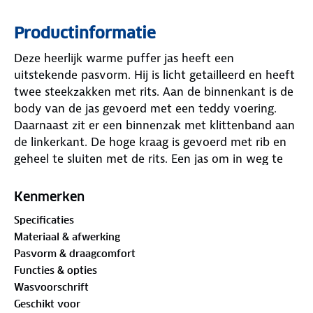
Productinformatie
Deze heerlijk warme puffer jas heeft een
uitstekende pasvorm. Hij is licht getailleerd en heeft
twee steekzakken met rits. Aan de binnenkant is de
body van de jas gevoerd met een teddy voering.
Daarnaast zit er een binnenzak met klittenband aan
de linkerkant. De hoge kraag is gevoerd met rib en
geheel te sluiten met de rits. Een jas om in weg te
kruipen dit najaar.
Kenmerken
Specificaties
Materiaal & afwerking
Pasvorm & draagcomfort
Functies & opties
Wasvoorschrift
Geschikt voor