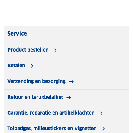
Service
Product bestellen
Betalen
Verzending en bezorging
Retour en terugbetaling
Garantie, reparatie en artikelklachten
Tolbadges, milieustickers en vignetten