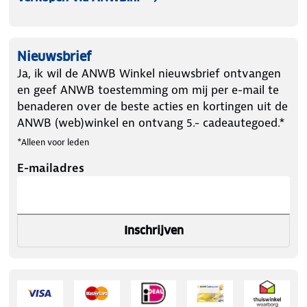
Nieuwsbrief
Ja, ik wil de ANWB Winkel nieuwsbrief ontvangen
en geef ANWB toestemming om mij per e-mail te
benaderen over de beste acties en kortingen uit de
ANWB (web)winkel en ontvang 5.- cadeautegoed.*
*Alleen voor leden
E-mailadres
Inschrijven