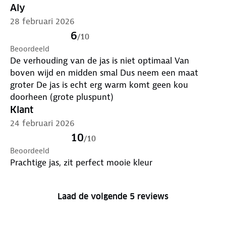
Aly
28 februari 2026
6
/
10
Beoordeeld
De verhouding van de jas is niet optimaal Van
boven wijd en midden smal Dus neem een maat
groter De jas is echt erg warm komt geen kou
doorheen (grote pluspunt)
Klant
24 februari 2026
10
/
10
Beoordeeld
Prachtige jas, zit perfect mooie kleur
Laad de volgende 5 reviews