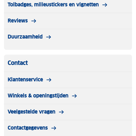
Tolbadges, milieustickers en vignetten
Reviews
Duurzaamheid
Contact
Klantenservice
Winkels & openingstijden
Veelgestelde vragen
Contactgegevens