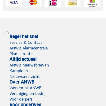
Regel het snel
Service & Contact
ANWB Alarmcentrale
Plan je route
Altijd actueel
ANWB nieuwsbrieven
Kampioen
Nieuwsoverzicht
Over ANWB
Werken bij ANWB
Vereniging en bedrijf
Voor de pers
Voor onderweg