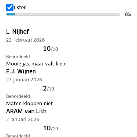
1 ster
8
%
L. Nijhof
22 februari 2026
10
/
10
Beoordeeld
Mooie jas, maar valt klein
E.J. Wijnen
22 januari 2026
2
/
10
Beoordeeld
Maten kloppen niet
ARAM van Lith
2 januari 2026
10
/
10
Beoordeeld