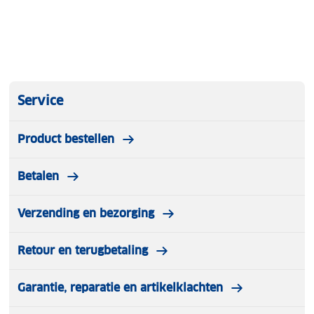
Service
Product bestellen
Betalen
Verzending en bezorging
Retour en terugbetaling
Garantie, reparatie en artikelklachten