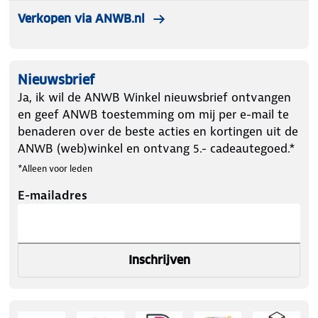
Verkopen via ANWB.nl
Nieuwsbrief
Ja, ik wil de ANWB Winkel nieuwsbrief ontvangen
en geef ANWB toestemming om mij per e-mail te
benaderen over de beste acties en kortingen uit de
ANWB (web)winkel en ontvang 5.- cadeautegoed.*
*Alleen voor leden
E-mailadres
Inschrijven