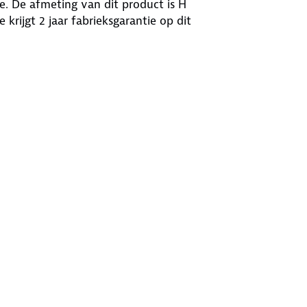
te. De afmeting van dit product is H
 krijgt 2 jaar fabrieksgarantie op dit