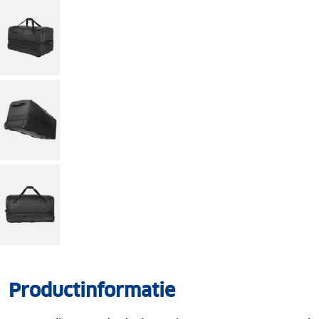
Productinformatie