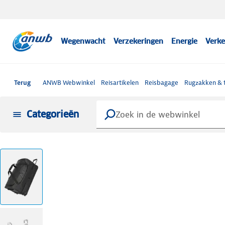
Wegenwacht
Verzekeringen
Energie
Verke
Terug
ANWB Webwinkel
Reisartikelen
Reisbagage
Rugzakken & 
Categorieën