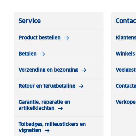
Service
Contac
Product bestellen
Klantens
Betalen
Winkels 
Verzending en bezorging
Veelgest
Retour en terugbetaling
Contact
Garantie, reparatie en
Verkope
artikelklachten
Tolbadges, milieustickers en
vignetten