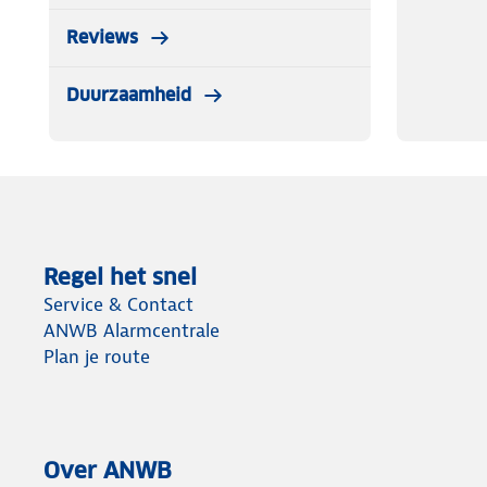
Reviews
Duurzaamheid
Regel het snel
Service & Contact
ANWB Alarmcentrale
Plan je route
Over ANWB