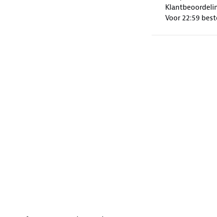
Klantbeoordelin
Voor 22:59 best