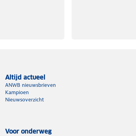
Altijd actueel
ANWB nieuwsbrieven
Kampioen
Nieuwsoverzicht
Voor onderweg