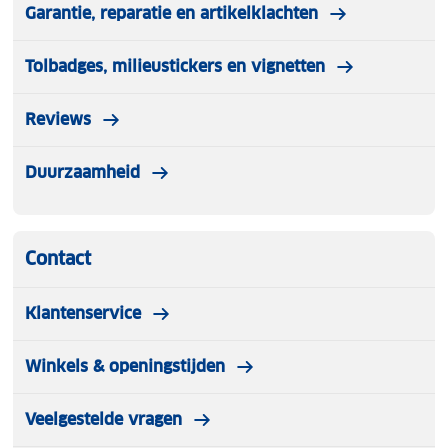
Garantie, reparatie en artikelklachten
Tolbadges, milieustickers en vignetten
Reviews
Duurzaamheid
Contact
Klantenservice
Winkels & openingstijden
Veelgestelde vragen