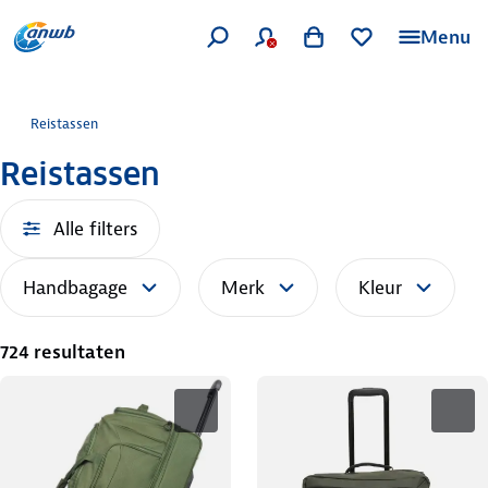
Menu
Reistassen
Reistassen
Alle filters
Handbagage
Merk
Kleur
724 resultaten