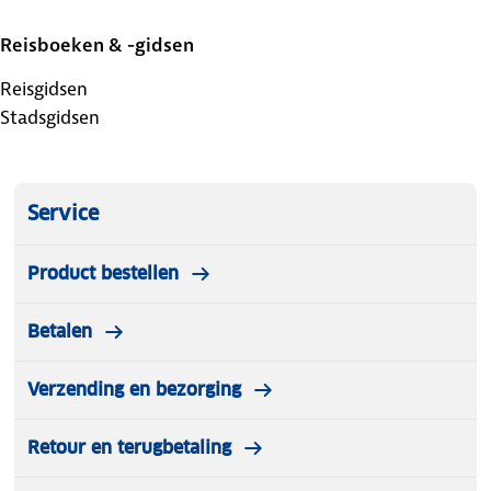
Reisboeken & -gidsen
Reisgidsen
Stadsgidsen
Service
Product bestellen
Betalen
Verzending en bezorging
Retour en terugbetaling