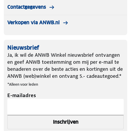
Contactgegevens
Verkopen via ANWB.nl
Nieuwsbrief
Ja, ik wil de ANWB Winkel nieuwsbrief ontvangen
en geef ANWB toestemming om mij per e-mail te
benaderen over de beste acties en kortingen uit de
ANWB (web)winkel en ontvang 5.- cadeautegoed.*
*Alleen voor leden
E-mailadres
Inschrijven