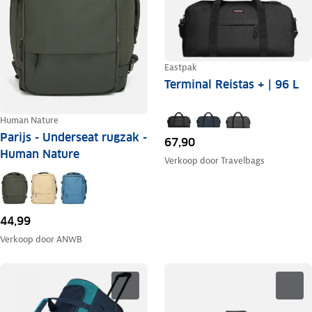
Eastpak
Terminal Reistas + | 96 L
Human Nature
Parijs - Underseat rugzak -
67,90
Human Nature
Verkoop door
Travelbags
44,99
Verkoop door
ANWB