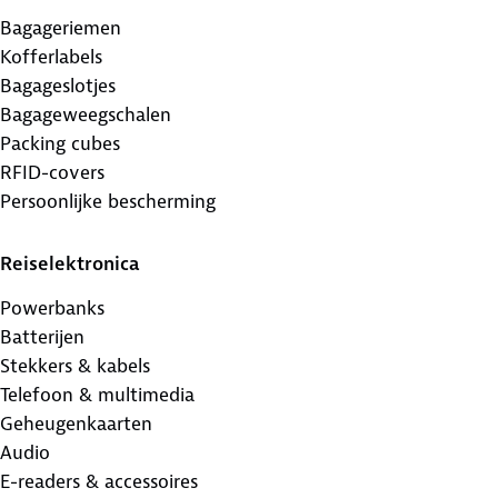
Bagageriemen
Kofferlabels
Bagageslotjes
Bagageweegschalen
Packing cubes
RFID-covers
Persoonlijke bescherming
Reiselektronica
Powerbanks
Batterijen
Stekkers & kabels
Telefoon & multimedia
Geheugenkaarten
Audio
E-readers & accessoires