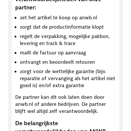
partner:
zet het artikel te koop op anwb.nl
zorgt dat de productinformatie klopt
regelt de verpakking, mogelijke pakbon,
levering en track & trace
mailt de factuur op aanvraag
ontvangt en beoordeelt retouren
zorgt voor de wettelijke garantie (bijv.
reparatie of vervanging als het artikel niet
goed is) en/of extra garantie
De partner kan dit ook laten doen door
anwb.nl of andere bedrijven. De partner
blijft wel altijd zelf verantwoordelijk.
De belangrijkste