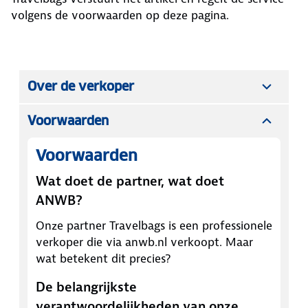
volgens de voorwaarden op deze pagina.
Over de verkoper
Voorwaarden
Voorwaarden
Wat doet de partner, wat doet
ANWB?
Onze partner
Travelbags
is een professionele
verkoper die via anwb.nl verkoopt. Maar
wat betekent dit precies?
De belangrijkste
verantwoordelijkheden van onze