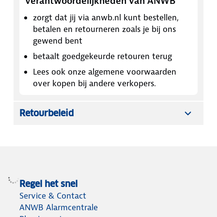
verantwoordelijkheden van ANWB
zorgt dat jij via anwb.nl kunt bestellen,
betalen en retourneren zoals je bij ons
gewend bent
betaalt goedgekeurde retouren terug
Lees ook onze algemene voorwaarden
over kopen bij andere verkopers.
Retourbeleid
Regel het snel
Service & Contact
ANWB Alarmcentrale