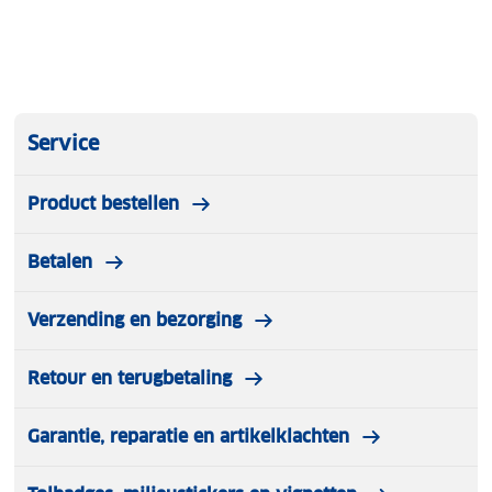
Service
Product bestellen
Betalen
Verzending en bezorging
Retour en terugbetaling
Garantie, reparatie en artikelklachten