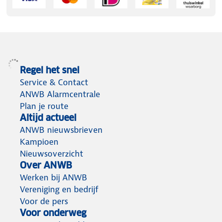
Regel het snel
Service & Contact
ANWB Alarmcentrale
Plan je route
Altijd actueel
ANWB nieuwsbrieven
Kampioen
Nieuwsoverzicht
Over ANWB
Werken bij ANWB
Vereniging en bedrijf
Voor de pers
Voor onderweg