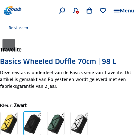
Menu
Reistassen
Travelite
Basics Wheeled Duffle 70cm | 98 L
Deze reistas is onderdeel van de Basics serie van Travelite. Dit
artikel is gemaakt van Polyester en wordt geleverd met een
fabrieksgarantie van 2 jaar.
Kleur
:
Zwart