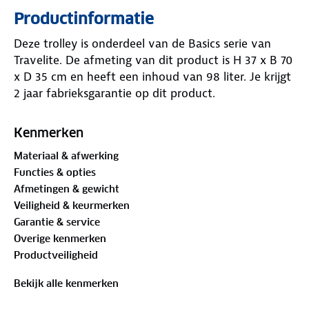
Productinformatie
Deze trolley is onderdeel van de Basics serie van
Travelite. De afmeting van dit product is H 37 x B 70
x D 35 cm en heeft een inhoud van 98 liter. Je krijgt
2 jaar fabrieksgarantie op dit product.
Kenmerken
Materiaal & afwerking
Functies & opties
Afmetingen & gewicht
Veiligheid & keurmerken
Garantie & service
Overige kenmerken
Productveiligheid
Bekijk alle kenmerken