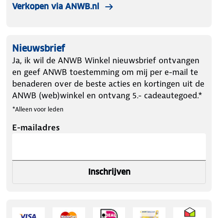
Verkopen via ANWB.nl
Nieuwsbrief
Ja, ik wil de ANWB Winkel nieuwsbrief ontvangen
en geef ANWB toestemming om mij per e-mail te
benaderen over de beste acties en kortingen uit de
ANWB (web)winkel en ontvang 5.- cadeautegoed.*
*Alleen voor leden
E-mailadres
Inschrijven