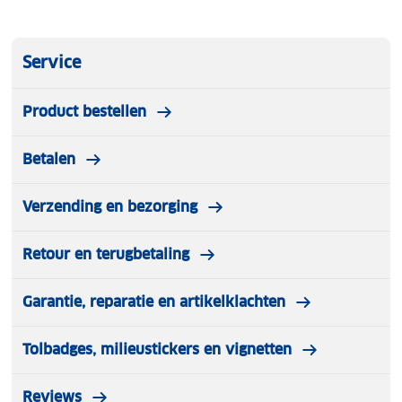
Service
Product bestellen
Betalen
Verzending en bezorging
Retour en terugbetaling
Garantie, reparatie en artikelklachten
Tolbadges, milieustickers en vignetten
Reviews