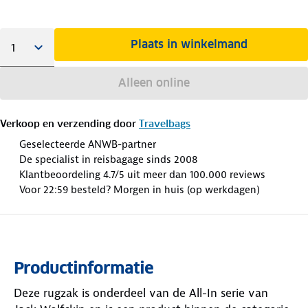
Plaats in winkelmand
Alleen online
Verkoop en verzending door
Travelbags
Geselecteerde ANWB-partner
De specialist in reisbagage sinds 2008
Klantbeoordeling 4.7/5 uit meer dan 100.000 reviews
Voor 22:59 besteld? Morgen in huis (op werkdagen)
Productinformatie
Deze rugzak is onderdeel van de All-In serie van