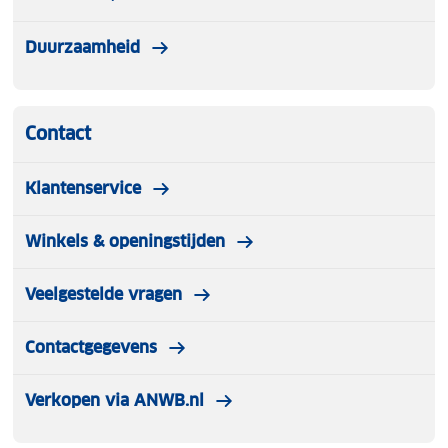
Duurzaamheid
Contact
Klantenservice
Winkels & openingstijden
Veelgestelde vragen
Contactgegevens
Verkopen via ANWB.nl