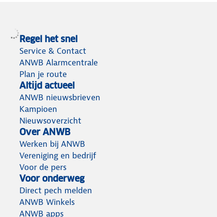
Regel het snel
Service & Contact
ANWB Alarmcentrale
Plan je route
Altijd actueel
ANWB nieuwsbrieven
Kampioen
Nieuwsoverzicht
Over ANWB
Werken bij ANWB
Vereniging en bedrijf
Voor de pers
Voor onderweg
Direct pech melden
ANWB Winkels
ANWB apps