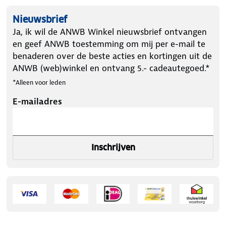
Nieuwsbrief
Ja, ik wil de ANWB Winkel nieuwsbrief ontvangen
en geef ANWB toestemming om mij per e-mail te
benaderen over de beste acties en kortingen uit de
ANWB (web)winkel en ontvang 5.- cadeautegoed.*
*Alleen voor leden
E-mailadres
Inschrijven