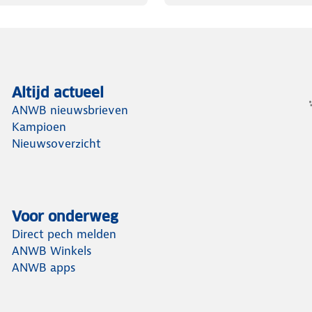
Altijd actueel
ANWB nieuwsbrieven
Kampioen
Nieuwsoverzicht
Voor onderweg
Direct pech melden
ANWB Winkels
ANWB apps