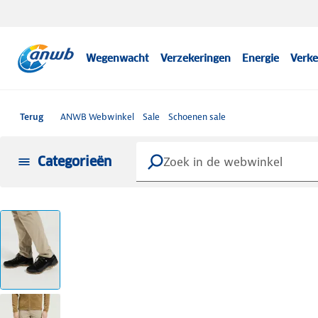
Wegenwacht
Verzekeringen
Energie
Verke
Terug
ANWB Webwinkel
Sale
Schoenen sale
Categorieën