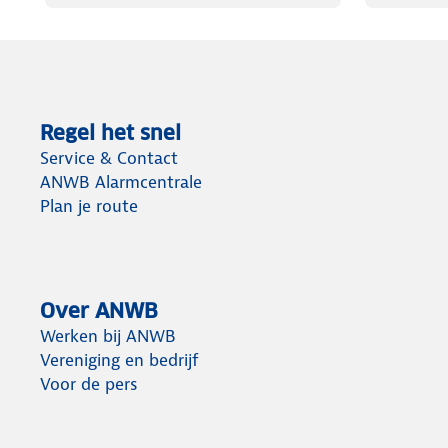
Regel het snel
Service & Contact
ANWB Alarmcentrale
Plan je route
Over ANWB
Werken bij ANWB
Vereniging en bedrijf
Voor de pers