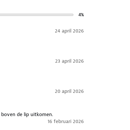
4
%
24 april 2026
23 april 2026
20 april 2026
s boven de lip uitkomen.
16 februari 2026