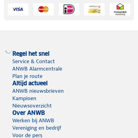
Regel het snel
Service & Contact
ANWB Alarmcentrale
Plan je route
Altijd actueel
ANWB nieuwsbrieven
Kampioen
Nieuwsoverzicht
Over ANWB
Werken bij ANWB
Vereniging en bedrijf
Voor de pers