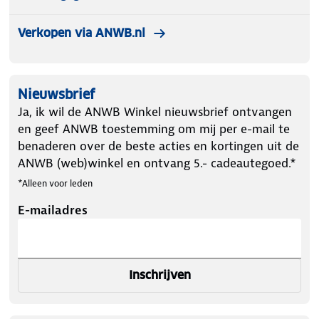
Verkopen via ANWB.nl
Nieuwsbrief
Ja, ik wil de ANWB Winkel nieuwsbrief ontvangen
en geef ANWB toestemming om mij per e-mail te
benaderen over de beste acties en kortingen uit de
ANWB (web)winkel en ontvang 5.- cadeautegoed.*
*Alleen voor leden
E-mailadres
Inschrijven