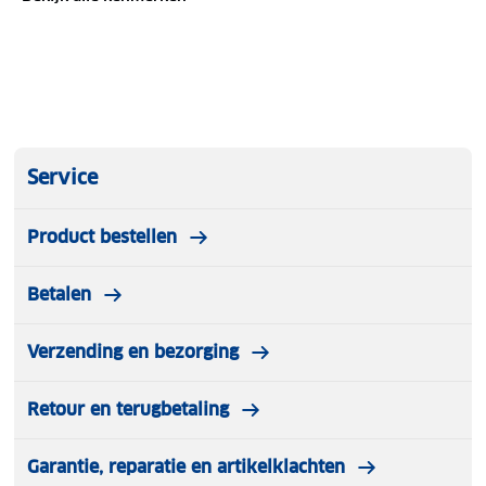
Service
Product bestellen
Betalen
Verzending en bezorging
Retour en terugbetaling
Garantie, reparatie en artikelklachten