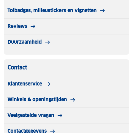
Tolbadges, milieustickers en vignetten
Reviews
Duurzaamheid
Contact
Klantenservice
Winkels & openingstijden
Veelgestelde vragen
Contactgegevens