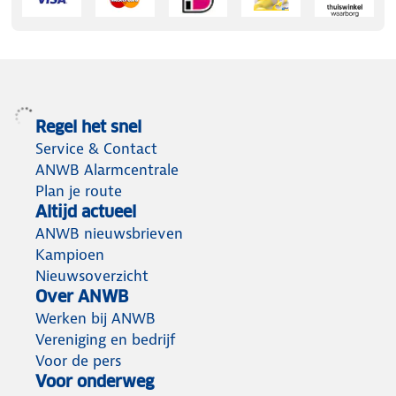
Regel het snel
Service & Contact
ANWB Alarmcentrale
Plan je route
Altijd actueel
ANWB nieuwsbrieven
Kampioen
Nieuwsoverzicht
Over ANWB
Werken bij ANWB
Vereniging en bedrijf
Voor de pers
Voor onderweg