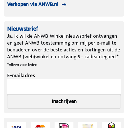
Verkopen via ANWB.nl
Nieuwsbrief
Ja, ik wil de ANWB Winkel nieuwsbrief ontvangen
en geef ANWB toestemming om mij per e-mail te
benaderen over de beste acties en kortingen uit de
ANWB (web)winkel en ontvang 5.- cadeautegoed.*
*Alleen voor leden
E-mailadres
Inschrijven