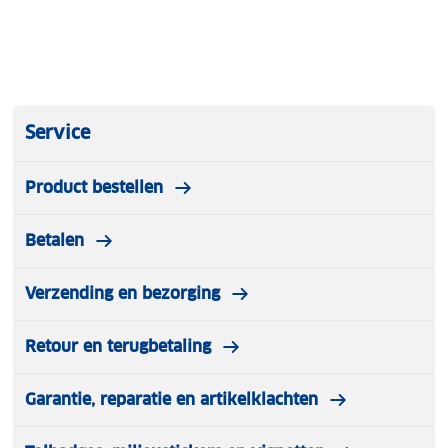
Service
Product bestellen
Betalen
Verzending en bezorging
Retour en terugbetaling
Garantie, reparatie en artikelklachten