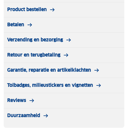
Product bestellen
Betalen
Verzending en bezorging
Retour en terugbetaling
Garantie, reparatie en artikelklachten
Tolbadges, milieustickers en vignetten
Reviews
Duurzaamheid