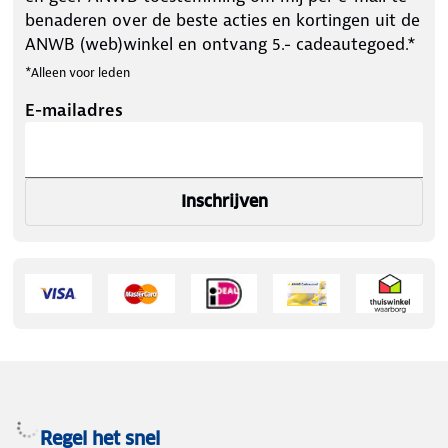
benaderen over de beste acties en kortingen uit de
ANWB (web)winkel en ontvang 5.- cadeautegoed.*
*Alleen voor leden
E-mailadres
Inschrijven
Regel het snel