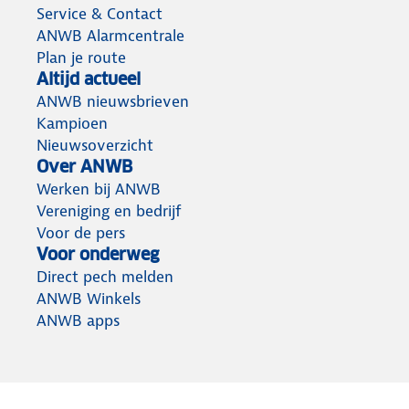
Service & Contact
ANWB Alarmcentrale
Plan je route
Altijd actueel
ANWB nieuwsbrieven
Kampioen
Nieuwsoverzicht
Over ANWB
Werken bij ANWB
Vereniging en bedrijf
Voor de pers
Voor onderweg
Direct pech melden
ANWB Winkels
ANWB apps