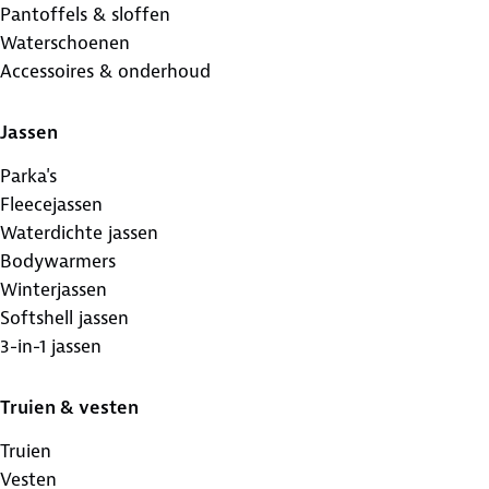
Pantoffels & sloffen
Waterschoenen
Accessoires & onderhoud
Jassen
Parka's
Fleecejassen
Waterdichte jassen
Bodywarmers
Winterjassen
Softshell jassen
3-in-1 jassen
Truien & vesten
Truien
Vesten