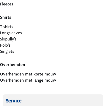
Fleeces
Shirts
T-shirts
Longsleeves
Skipully's
Polo's
Singlets
Overhemden
Overhemden met korte mouw
Overhemden met lange mouw
Service