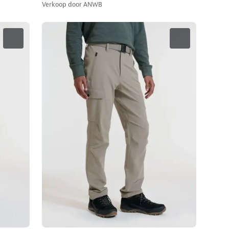
Verkoop door
ANWB