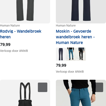
Human Nature
Human Nature
Rodvig - Wandelbroek
Moskin - Gevoerde
heren
wandelbroek heren -
Human Nature
79,99
Verkoop door
ANWB
79,99
Verkoop door
ANWB