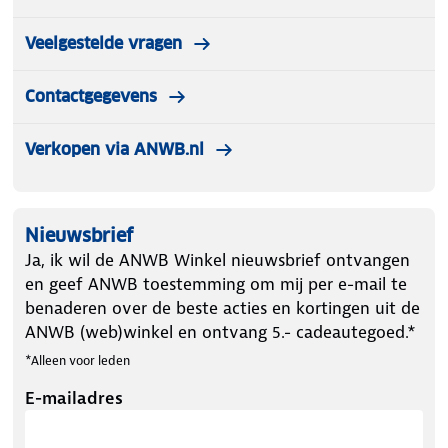
Veelgestelde vragen
Contactgegevens
Verkopen via ANWB.nl
Nieuwsbrief
Ja, ik wil de ANWB Winkel nieuwsbrief ontvangen
en geef ANWB toestemming om mij per e-mail te
benaderen over de beste acties en kortingen uit de
ANWB (web)winkel en ontvang 5.- cadeautegoed.*
*Alleen voor leden
E-mailadres