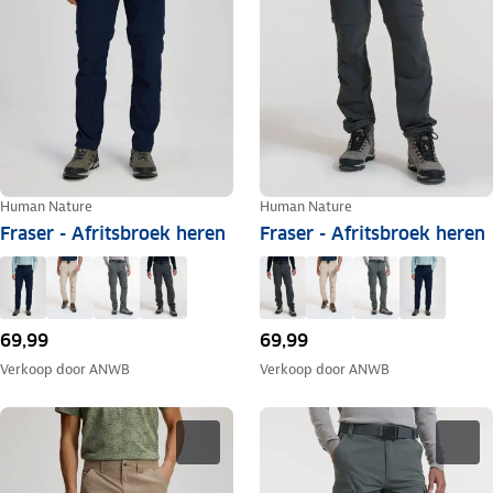
Human Nature
Human Nature
Fraser - Afritsbroek heren
Fraser - Afritsbroek heren
69,99
69,99
Verkoop door
ANWB
Verkoop door
ANWB