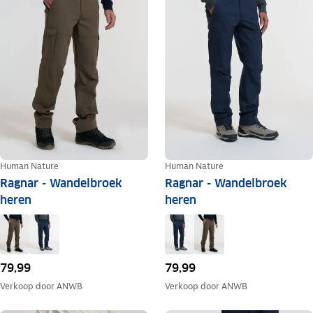
Human Nature
Human Nature
Ragnar - Wandelbroek
Ragnar - Wandelbroek
heren
heren
79,99
79,99
Verkoop door
ANWB
Verkoop door
ANWB