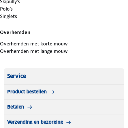
Skipully's
Polo's
Singlets
Overhemden
Overhemden met korte mouw
Overhemden met lange mouw
Service
Product bestellen
Betalen
Verzending en bezorging