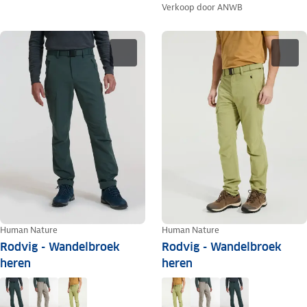
Verkoop door
ANWB
Human Nature
Human Nature
Rodvig - Wandelbroek
Rodvig - Wandelbroek
heren
heren