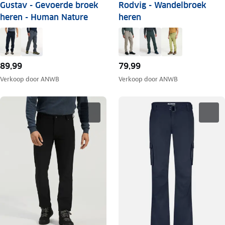
Gustav - Gevoerde broek
Rodvig - Wandelbroek
heren - Human Nature
heren
89,99
79,99
Verkoop door
ANWB
Verkoop door
ANWB