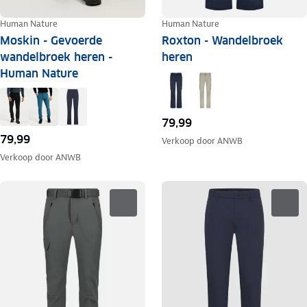
Human Nature
Human Nature
Moskin - Gevoerde
Roxton - Wandelbroek
wandelbroek heren -
heren
Human Nature
79,99
79,99
Verkoop door
ANWB
Verkoop door
ANWB