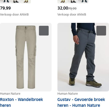
79,99
32,00
79,99
Verkoop door
ANWB
Verkoop door
ANWB
Human Nature
Human Nature
Roxton - Wandelbroek
Gustav - Gevoerde broek
heren
heren - Human Nature