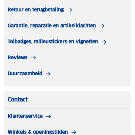
Retour en terugbetaling
Garantie, reparatie en artikelklachten
Tolbadges, milieustickers en vignetten
Reviews
Duurzaamheid
Contact
Klantenservice
Winkels & openingstijden