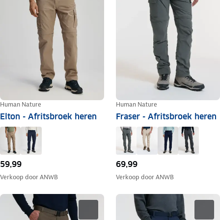
Human Nature
Human Nature
Elton - Afritsbroek heren
Fraser - Afritsbroek heren
59,99
69,99
Verkoop door
ANWB
Verkoop door
ANWB