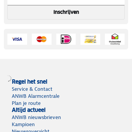
Inschrijven
Regel het snel
Service & Contact
ANWB Alarmcentrale
Plan je route
Altijd actueel
ANWB nieuwsbrieven
Kampioen
Nieuwsoverzicht