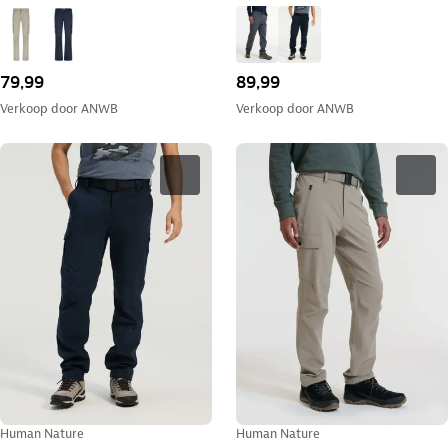
79,99
89,99
Verkoop door
ANWB
Verkoop door
ANWB
Human Nature
Human Nature