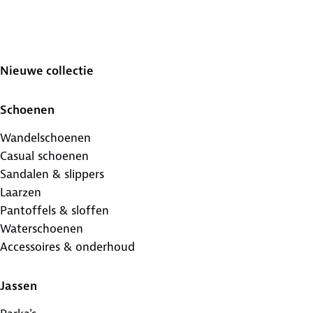
Nieuwe collectie
Schoenen
Wandelschoenen
Casual schoenen
Sandalen & slippers
Laarzen
Pantoffels & sloffen
Waterschoenen
Accessoires & onderhoud
Jassen