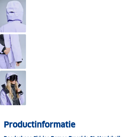
Productinformatie