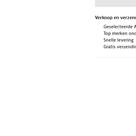
Verkoop en verzen
Geselecteerde 
Top merken ond
Snelle levering
Gratis verzendi