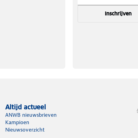
Inschrijven
Altijd actueel
ANWB nieuwsbrieven
Kampioen
Nieuwsoverzicht