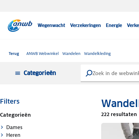
Wegenwacht
Verzekeringen
Energie
Verke
Terug
ANWB Webwinkel
Wandelen
Wandelkleding
Categorieën
Wandel
Filters
222 resultaten
Categorieën
Dames
Heren