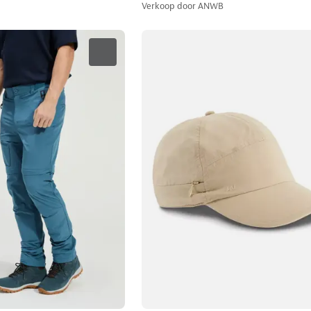
Verkoop door
ANWB