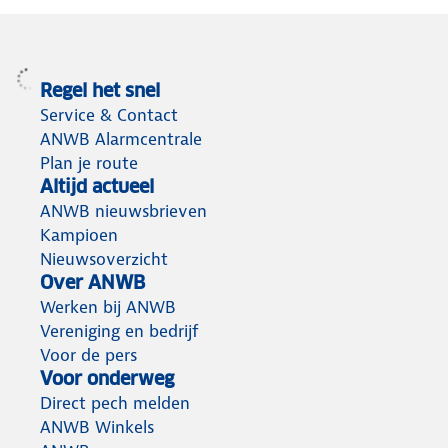
Regel het snel
Service & Contact
ANWB Alarmcentrale
Plan je route
Altijd actueel
ANWB nieuwsbrieven
Kampioen
Nieuwsoverzicht
Over ANWB
Werken bij ANWB
Vereniging en bedrijf
Voor de pers
Voor onderweg
Direct pech melden
ANWB Winkels