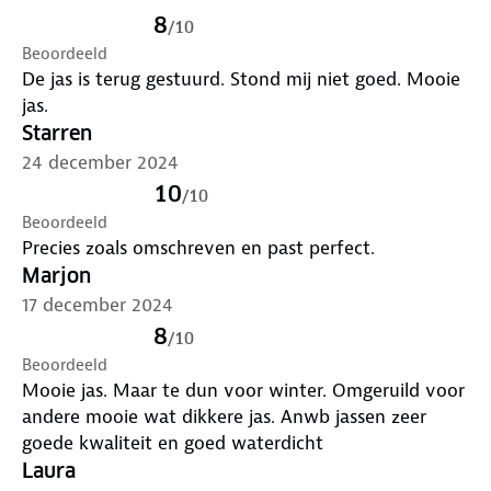
8
/
10
Beoordeeld
De jas is terug gestuurd. Stond mij niet goed. Mooie
jas.
Starren
24 december 2024
10
/
10
Beoordeeld
Precies zoals omschreven en past perfect.
Marjon
17 december 2024
8
/
10
Beoordeeld
Mooie jas. Maar te dun voor winter. Omgeruild voor
andere mooie wat dikkere jas. Anwb jassen zeer
goede kwaliteit en goed waterdicht
Laura