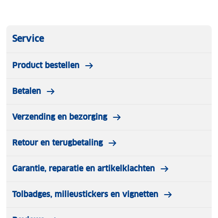
Service
Product bestellen
Betalen
Verzending en bezorging
Retour en terugbetaling
Garantie, reparatie en artikelklachten
Tolbadges, milieustickers en vignetten