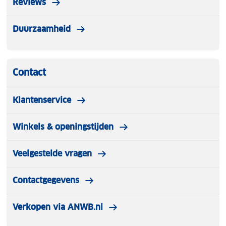
Reviews
Duurzaamheid
Contact
Klantenservice
Winkels & openingstijden
Veelgestelde vragen
Contactgegevens
Verkopen via ANWB.nl