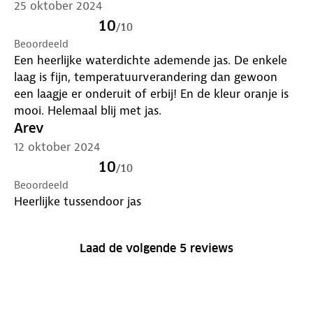
25 oktober 2024
10
/
10
Beoordeeld
Een heerlijke waterdichte ademende jas. De enkele
laag is fijn, temperatuurverandering dan gewoon
een laagje er onderuit of erbij! En de kleur oranje is
mooi. Helemaal blij met jas.
Arev
12 oktober 2024
10
/
10
Beoordeeld
Heerlijke tussendoor jas
Laad de volgende 5 reviews