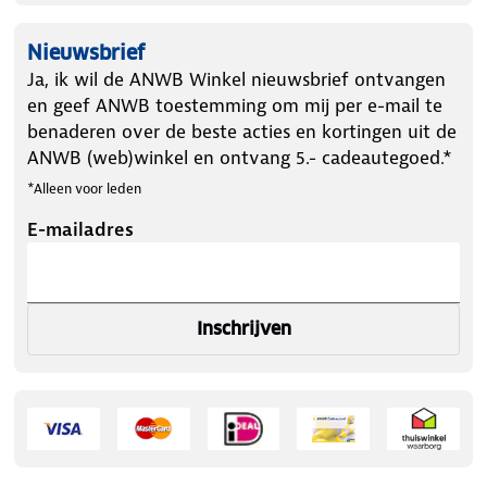
Nieuwsbrief
Ja, ik wil de ANWB Winkel nieuwsbrief ontvangen
en geef ANWB toestemming om mij per e-mail te
benaderen over de beste acties en kortingen uit de
ANWB (web)winkel en ontvang 5.- cadeautegoed.*
*Alleen voor leden
E-mailadres
Inschrijven