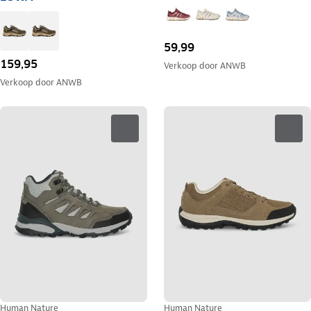
59,99
159,95
Verkoop door
ANWB
Verkoop door
ANWB
Human Nature
Human Nature