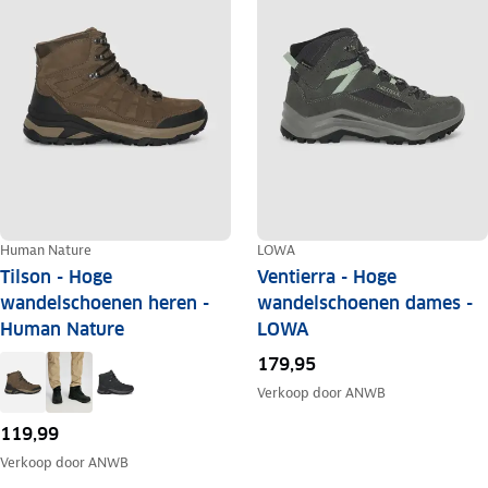
Human Nature
LOWA
Tilson - Hoge
Ventierra - Hoge
wandelschoenen heren -
wandelschoenen dames -
Human Nature
LOWA
179,95
Verkoop door
ANWB
119,99
Verkoop door
ANWB