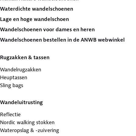
Waterdichte wandelschoenen
Lage en hoge wandelschoen
Wandelschoenen voor dames en heren
Wandelschoenen bestellen in de ANWB webwinkel
Rugzakken & tassen
Wandelrugzakken
Heuptassen
Sling bags
Wandeluitrusting
Reflectie
Nordic walking stokken
Wateropslag & -zuivering