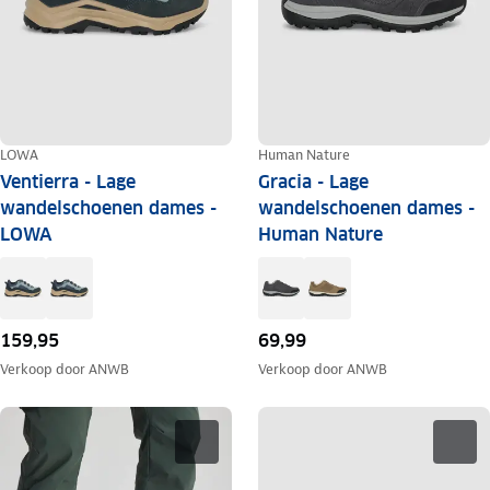
LOWA
Human Nature
Ventierra - Lage
Gracia - Lage
wandelschoenen dames -
wandelschoenen dames -
LOWA
Human Nature
159,95
69,99
Verkoop door
ANWB
Verkoop door
ANWB