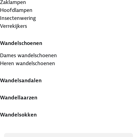
Zaklampen
Hoofdlampen
Insectenwering
Verrekijkers
Wandelschoenen
Dames wandelschoenen
Heren wandelschoenen
Wandelsandalen
Wandellaarzen
Wandelsokken