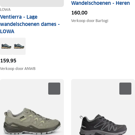
Wandelschoenen - Heren
LOWA
160,00
Ventierra - Lage
Verkoop door
Bartogi
wandelschoenen dames -
LOWA
159,95
Verkoop door
ANWB