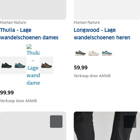
Human Nature
Human Nature
Thulia - Lage
Longwood - Lage
wandelschoenen dames
wandelschoenen heren
59,99
Verkoop door
ANWB
99,99
Verkoop door
ANWB