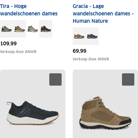
Tira - Hoge
Gracia - Lage
wandelschoenen dames
wandelschoenen dames -
Human Nature
109,99
69,99
Verkoop door
ANWB
Verkoop door
ANWB