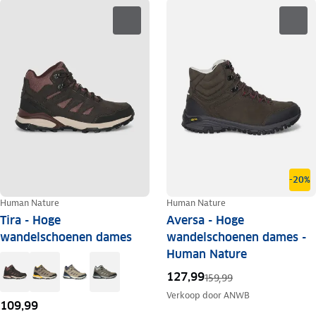
-20%
Human Nature
Human Nature
Tira - Hoge
Aversa - Hoge
wandelschoenen dames
wandelschoenen dames -
Human Nature
127,99
159,99
Verkoop door
ANWB
109,99