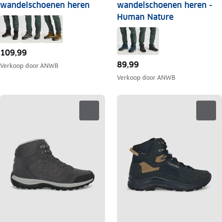
wandelschoenen heren
wandelschoenen heren -
Human Nature
109,99
89,99
Verkoop door
ANWB
Verkoop door
ANWB