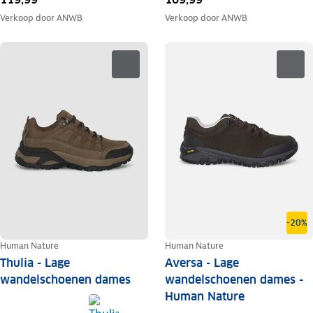
Verkoop door
ANWB
Verkoop door
ANWB
-20%
Human Nature
Human Nature
Thulia - Lage
Aversa - Lage
wandelschoenen dames
wandelschoenen dames -
Human Nature