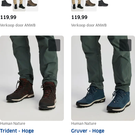
119,99
119,99
Verkoop door
ANWB
Verkoop door
ANWB
Human Nature
Human Nature
Trident - Hoge
Gruver - Hoge