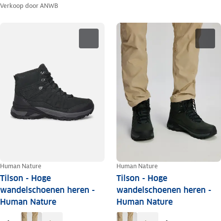
Verkoop door
ANWB
Human Nature
Human Nature
Tilson - Hoge
Tilson - Hoge
wandelschoenen heren -
wandelschoenen heren -
Human Nature
Human Nature