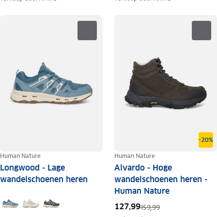
-20%
Human Nature
Human Nature
Longwood - Lage
Alvardo - Hoge
wandelschoenen heren
wandelschoenen heren -
Human Nature
127,99
159,99