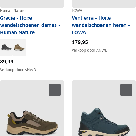
Human Nature
LOWA
Gracia - Hoge
Ventierra - Hoge
wandelschoenen dames -
wandelschoenen heren -
Human Nature
LOWA
179,95
Verkoop door
ANWB
89,99
Verkoop door
ANWB