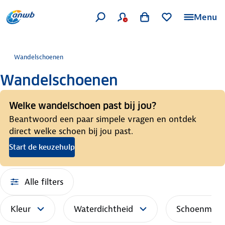
Menu
Wandelschoenen
Wandelschoenen
Welke wandelschoen past bij jou?
Beantwoord een paar simpele vragen en ontdek
direct welke schoen bij jou past.
Start de keuzehulp
Alle filters
Kleur
Waterdichtheid
Schoenmaat