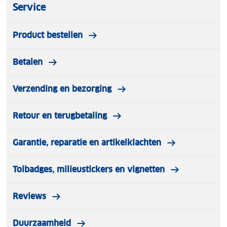
Service
Product bestellen
Betalen
Verzending en bezorging
Retour en terugbetaling
Garantie, reparatie en artikelklachten
Tolbadges, milieustickers en vignetten
Reviews
Duurzaamheid