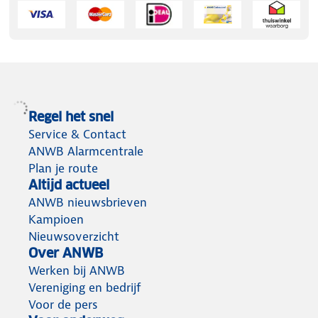
Regel het snel
Service & Contact
ANWB Alarmcentrale
Plan je route
Altijd actueel
ANWB nieuwsbrieven
Kampioen
Nieuwsoverzicht
Over ANWB
Werken bij ANWB
Vereniging en bedrijf
Voor de pers