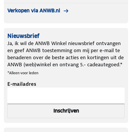
Verkopen via ANWB.nl
Nieuwsbrief
Ja, ik wil de ANWB Winkel nieuwsbrief ontvangen
en geef ANWB toestemming om mij per e-mail te
benaderen over de beste acties en kortingen uit de
ANWB (web)winkel en ontvang 5.- cadeautegoed.*
*Alleen voor leden
E-mailadres
Inschrijven