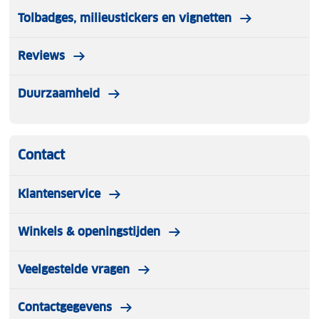
Tolbadges, milieustickers en vignetten
Reviews
Duurzaamheid
Contact
Klantenservice
Winkels & openingstijden
Veelgestelde vragen
Contactgegevens