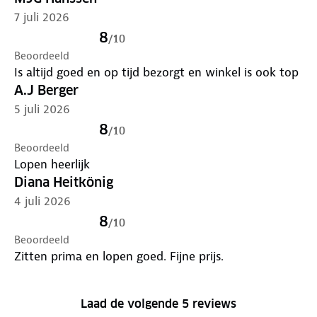
7 juli 2026
8
/
10
Beoordeeld
Is altijd goed en op tijd bezorgt en winkel is ook top
A.J Berger
5 juli 2026
8
/
10
Beoordeeld
Lopen heerlijk
Diana Heitkönig
4 juli 2026
8
/
10
Beoordeeld
Zitten prima en lopen goed. Fijne prijs.
Laad de volgende 5 reviews