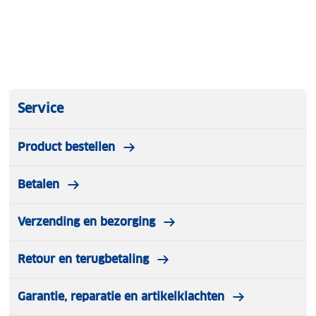
Service
Product bestellen
Betalen
Verzending en bezorging
Retour en terugbetaling
Garantie, reparatie en artikelklachten