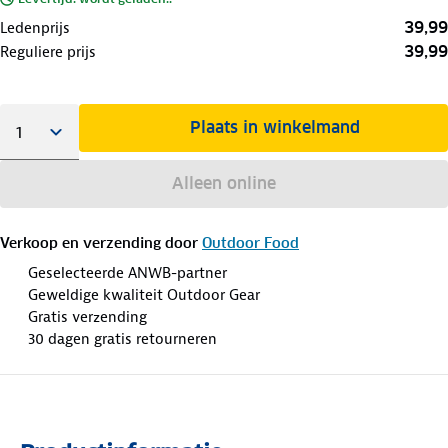
39,99
Ledenprijs
39,99
Reguliere prijs
Plaats in winkelmand
Alleen online
Verkoop en verzending door
Outdoor Food
Geselecteerde ANWB-partner
Geweldige kwaliteit Outdoor Gear
Gratis verzending
30 dagen gratis retourneren