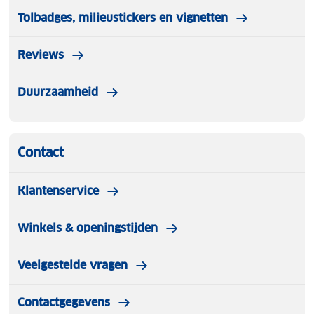
Tolbadges, milieustickers en vignetten
Reviews
Duurzaamheid
Contact
Klantenservice
Winkels & openingstijden
Veelgestelde vragen
Contactgegevens