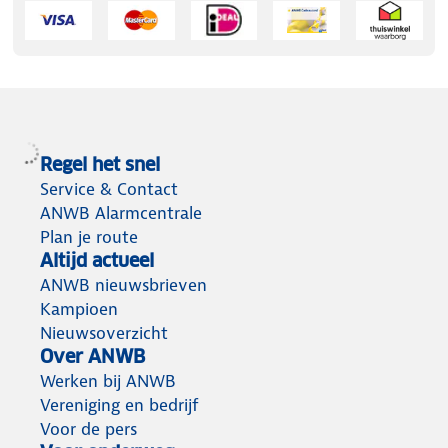
Regel het snel
Service & Contact
ANWB Alarmcentrale
Plan je route
Altijd actueel
ANWB nieuwsbrieven
Kampioen
Nieuwsoverzicht
Over ANWB
Werken bij ANWB
Vereniging en bedrijf
Voor de pers