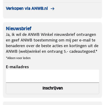
Verkopen via ANWB.nl
Nieuwsbrief
Ja, ik wil de ANWB Winkel nieuwsbrief ontvangen
en geef ANWB toestemming om mij per e-mail te
benaderen over de beste acties en kortingen uit de
ANWB (web)winkel en ontvang 5.- cadeautegoed.*
*Alleen voor leden
E-mailadres
Inschrijven