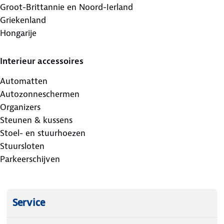
Groot-Brittannie en Noord-Ierland
Griekenland
Hongarije
Interieur accessoires
Automatten
Autozonneschermen
Organizers
Steunen & kussens
Stoel- en stuurhoezen
Stuursloten
Parkeerschijven
Service