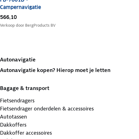
Campernavigatie
566,10
Verkoop door
BergProducts BV
Autonavigatie
Autonavigatie kopen? Hierop moet je letten
Bagage & transport
Fietsendragers
Fietsendrager onderdelen & accessoires
Autotassen
Dakkoffers
Dakkoffer accessoires