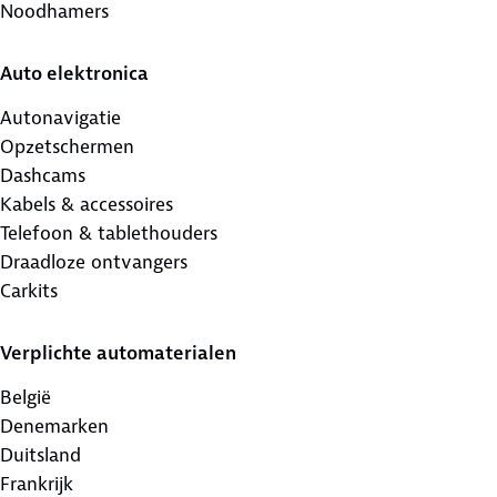
Noodhamers
Auto elektronica
Autonavigatie
Opzetschermen
Dashcams
Kabels & accessoires
Telefoon & tablethouders
Draadloze ontvangers
Carkits
Verplichte automaterialen
België
Denemarken
Duitsland
Frankrijk