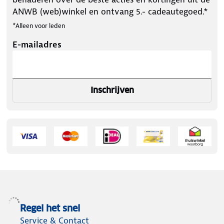
ANWB (web)winkel en ontvang 5.- cadeautegoed.*
*Alleen voor leden
E-mailadres
Inschrijven
Regel het snel
Service & Contact