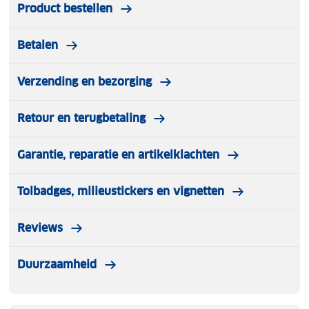
Product bestellen
Betalen
Verzending en bezorging
Retour en terugbetaling
Garantie, reparatie en artikelklachten
Tolbadges, milieustickers en vignetten
Reviews
Duurzaamheid