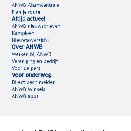
ANWB Alarmcentrale
Plan je route
Altijd actueel
ANWB nieuwsbrieven
Kampioen
Nieuwsoverzicht
Over ANWB
Werken bij ANWB
Vereniging en bedrijf
Voor de pers
Voor onderweg
Direct pech melden
ANWB Winkels
ANWB apps