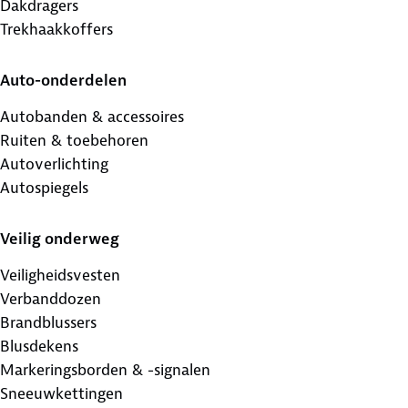
Dakdragers
Trekhaakkoffers
Auto-onderdelen
Autobanden & accessoires
Ruiten & toebehoren
Autoverlichting
Autospiegels
Veilig onderweg
Veiligheidsvesten
Verbanddozen
Brandblussers
Blusdekens
Markeringsborden & -signalen
Sneeuwkettingen