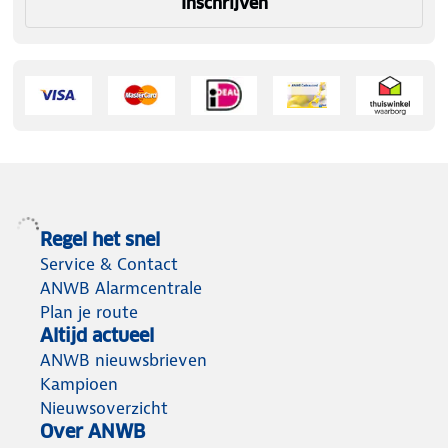
Inschrijven
Regel het snel
Service & Contact
ANWB Alarmcentrale
Plan je route
Altijd actueel
ANWB nieuwsbrieven
Kampioen
Nieuwsoverzicht
Over ANWB