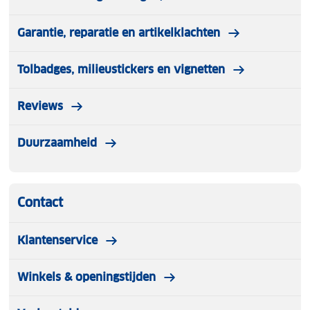
Garantie, reparatie en artikelklachten
Tolbadges, milieustickers en vignetten
Reviews
Duurzaamheid
Contact
Klantenservice
Winkels & openingstijden