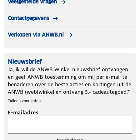
Veelgestelde vragen
Contactgegevens
Verkopen via ANWB.nl
Nieuwsbrief
Ja, ik wil de ANWB Winkel nieuwsbrief ontvangen
en geef ANWB toestemming om mij per e-mail te
benaderen over de beste acties en kortingen uit de
ANWB (web)winkel en ontvang 5.- cadeautegoed.*
*Alleen voor leden
E-mailadres