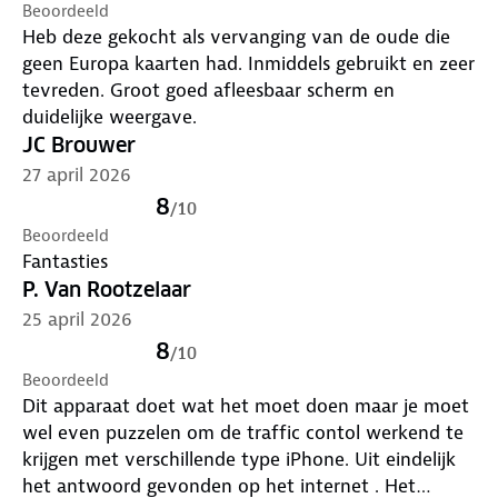
Beoordeeld
Heb deze gekocht als vervanging van de oude die
geen Europa kaarten had. Inmiddels gebruikt en zeer
tevreden. Groot goed afleesbaar scherm en
duidelijke weergave.
JC Brouwer
27 april 2026
8
/
10
Beoordeeld
Fantasties
P. Van Rootzelaar
25 april 2026
8
/
10
Beoordeeld
Dit apparaat doet wat het moet doen maar je moet
wel even puzzelen om de traffic contol werkend te
krijgen met verschillende type iPhone. Uit eindelijk
het antwoord gevonden op het internet . Het