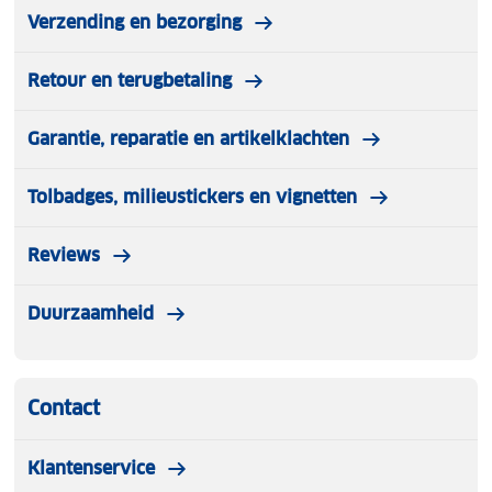
Verzending en bezorging
Retour en terugbetaling
Garantie, reparatie en artikelklachten
Tolbadges, milieustickers en vignetten
Reviews
Duurzaamheid
Contact
Klantenservice