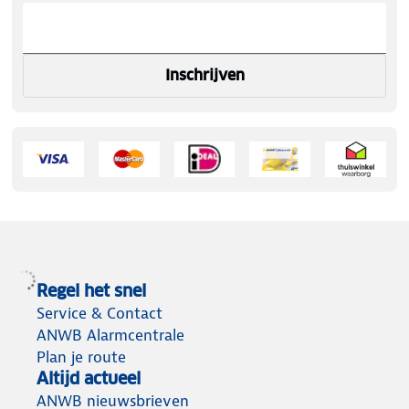
Inschrijven
Regel het snel
Service & Contact
ANWB Alarmcentrale
Plan je route
Altijd actueel
ANWB nieuwsbrieven