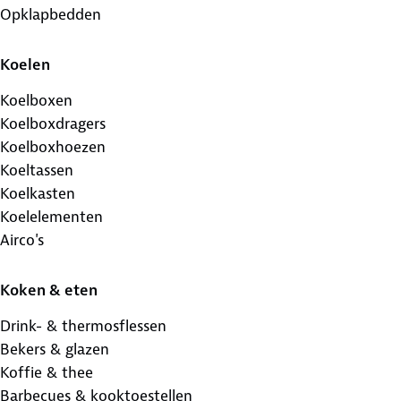
Opklapbedden
Koelen
Koelboxen
Koelboxdragers
Koelboxhoezen
Koeltassen
Koelkasten
Koelelementen
Airco's
Koken & eten
Drink- & thermosflessen
Bekers & glazen
Koffie & thee
Barbecues & kooktoestellen