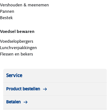
Vershouden & meenemen
Pannen
Bestek
Voedsel bewaren
Voedselopbergers
Lunchverpakkingen
Flessen en bekers
Service
Product bestellen
Betalen