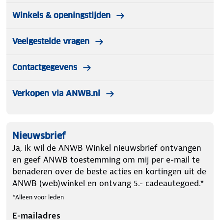
Winkels & openingstijden
Veelgestelde vragen
Contactgegevens
Verkopen via ANWB.nl
Nieuwsbrief
Ja, ik wil de ANWB Winkel nieuwsbrief ontvangen
en geef ANWB toestemming om mij per e-mail te
benaderen over de beste acties en kortingen uit de
ANWB (web)winkel en ontvang 5.- cadeautegoed.*
*Alleen voor leden
E-mailadres