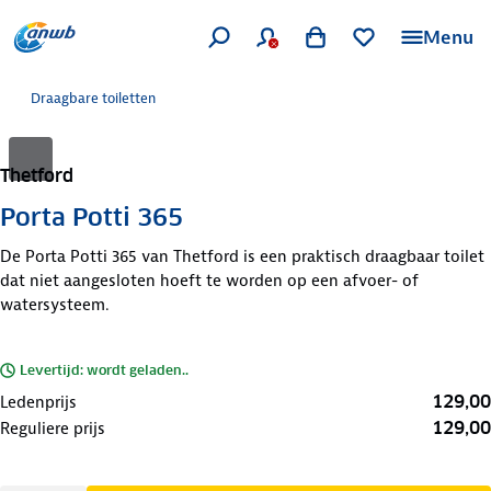
Menu
Draagbare toiletten
Thetford
Porta Potti 365
De Porta Potti 365 van Thetford is een praktisch draagbaar toilet
dat niet aangesloten hoeft te worden op een afvoer- of
watersysteem.
Levertijd: wordt geladen..
129,00
Ledenprijs
129,00
Reguliere prijs