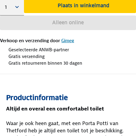
Plaats in winkelmand
Alleen online
Verkoop en verzending door
Gimeg
Geselecteerde ANWB-partner
Gratis verzending
Gratis retourneren binnen 30 dagen
Productinformatie
Altijd en overal een comfortabel toilet
Waar je ook heen gaat, met een Porta Potti van
Thetford heb je altijd een toilet tot je beschikking.