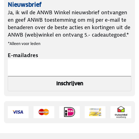
Nieuwsbrief
Ja, ik wil de ANWB Winkel nieuwsbrief ontvangen
en geef ANWB toestemming om mij per e-mail te
benaderen over de beste acties en kortingen uit de
ANWB (web)winkel en ontvang 5.- cadeautegoed.*
*Alleen voor leden
E-mailadres
Inschrijven