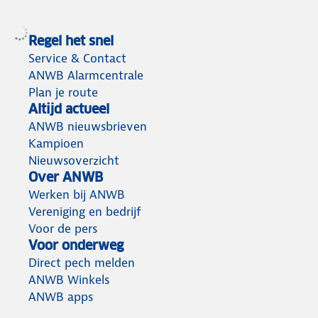
Regel het snel
Service & Contact
ANWB Alarmcentrale
Plan je route
Altijd actueel
ANWB nieuwsbrieven
Kampioen
Nieuwsoverzicht
Over ANWB
Werken bij ANWB
Vereniging en bedrijf
Voor de pers
Voor onderweg
Direct pech melden
ANWB Winkels
ANWB apps