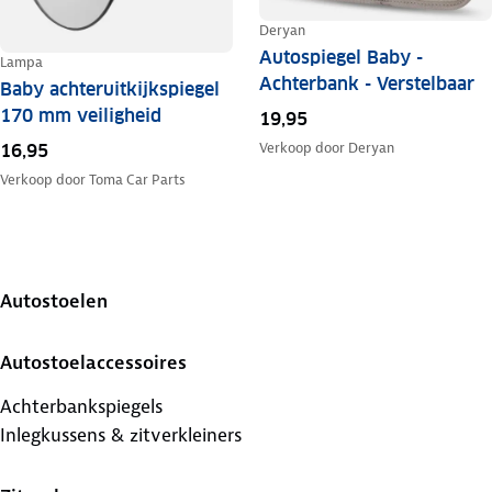
Deryan
Autospiegel Baby -
Lampa
Achterbank - Verstelbaar
Baby achteruitkijkspiegel
170 mm veiligheid
19,95
Verkoop door
Deryan
16,95
Verkoop door
Toma Car Parts
Autostoelen
Autostoelaccessoires
Achterbankspiegels
Inlegkussens & zitverkleiners