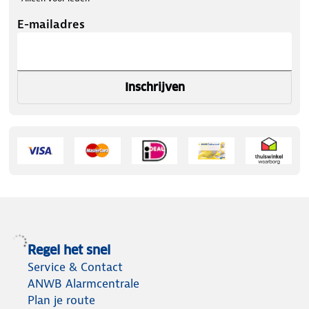
E-mailadres
Inschrijven
Regel het snel
Service & Contact
ANWB Alarmcentrale
Plan je route