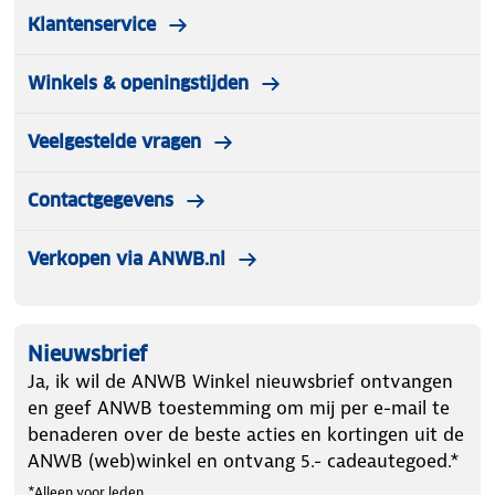
Klantenservice
Winkels & openingstijden
Veelgestelde vragen
Contactgegevens
Verkopen via ANWB.nl
Nieuwsbrief
Ja, ik wil de ANWB Winkel nieuwsbrief ontvangen
en geef ANWB toestemming om mij per e-mail te
benaderen over de beste acties en kortingen uit de
ANWB (web)winkel en ontvang 5.- cadeautegoed.*
*Alleen voor leden