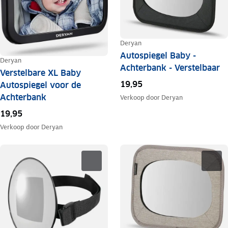
Deryan
Autospiegel Baby -
Deryan
Achterbank - Verstelbaar
Verstelbare XL Baby
19,95
Autospiegel voor de
Achterbank
Verkoop door
Deryan
19,95
Verkoop door
Deryan