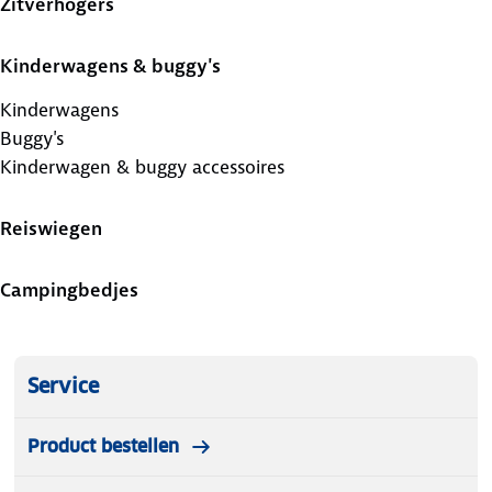
Zitverhogers
Kinderwagens & buggy's
Kinderwagens
Buggy's
Kinderwagen & buggy accessoires
Reiswiegen
Campingbedjes
Service
Product bestellen