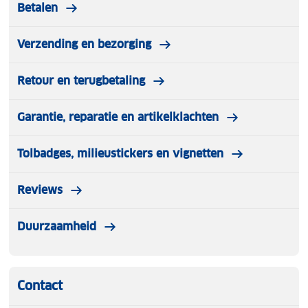
Betalen
Verzending en bezorging
Retour en terugbetaling
Garantie, reparatie en artikelklachten
Tolbadges, milieustickers en vignetten
Reviews
Duurzaamheid
Contact