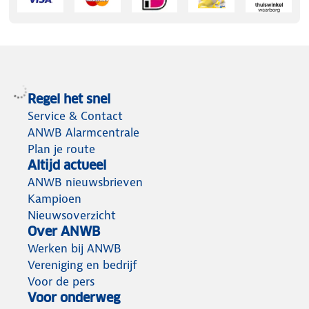
Regel het snel
Service & Contact
ANWB Alarmcentrale
Plan je route
Altijd actueel
ANWB nieuwsbrieven
Kampioen
Nieuwsoverzicht
Over ANWB
Werken bij ANWB
Vereniging en bedrijf
Voor de pers
Voor onderweg