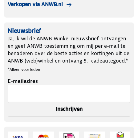
Verkopen via ANWB.nl
Nieuwsbrief
Ja, ik wil de ANWB Winkel nieuwsbrief ontvangen
en geef ANWB toestemming om mij per e-mail te
benaderen over de beste acties en kortingen uit de
ANWB (web)winkel en ontvang 5.- cadeautegoed.*
*Alleen voor leden
E-mailadres
Inschrijven