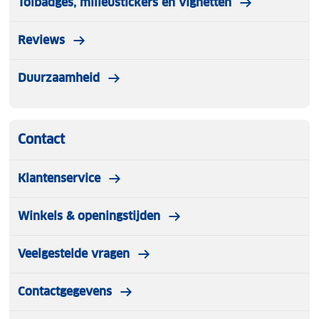
Tolbadges, milieustickers en vignetten
Reviews
Duurzaamheid
Contact
Klantenservice
Winkels & openingstijden
Veelgestelde vragen
Contactgegevens