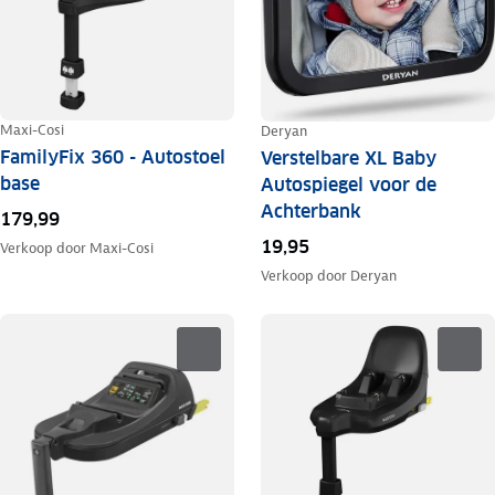
Maxi-Cosi
Deryan
FamilyFix 360 - Autostoel
Verstelbare XL Baby
base
Autospiegel voor de
Achterbank
179,99
19,95
Verkoop door
Maxi-Cosi
Verkoop door
Deryan