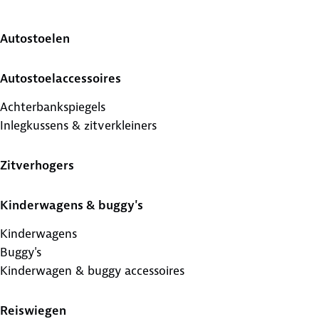
Autostoelen
Autostoelaccessoires
Achterbankspiegels
Inlegkussens & zitverkleiners
Zitverhogers
Kinderwagens & buggy's
Kinderwagens
Buggy's
Kinderwagen & buggy accessoires
Reiswiegen