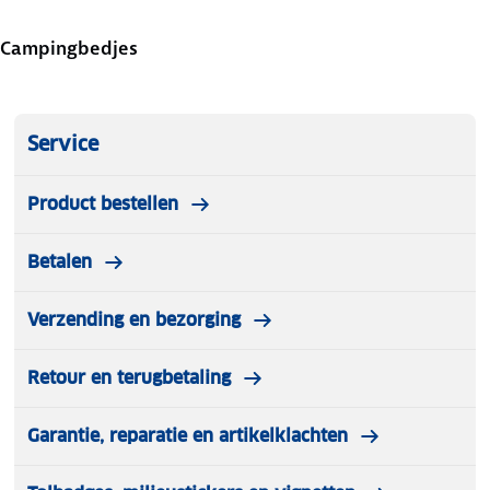
Campingbedjes
Service
Product bestellen
Betalen
Verzending en bezorging
Retour en terugbetaling
Garantie, reparatie en artikelklachten