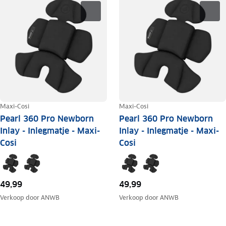
Maxi-Cosi
Maxi-Cosi
Pearl 360 Pro Newborn
Pearl 360 Pro Newborn
Inlay - Inlegmatje - Maxi-
Inlay - Inlegmatje - Maxi-
Cosi
Cosi
49,99
49,99
Verkoop door
ANWB
Verkoop door
ANWB