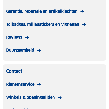
Garantie, reparatie en artikelklachten
Tolbadges, milieustickers en vignetten
Reviews
Duurzaamheid
Contact
Klantenservice
Winkels & openingstijden