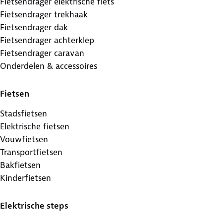
Fietsendrager elektrische fiets
Fietsendrager trekhaak
Fietsendrager dak
Fietsendrager achterklep
Fietsendrager caravan
Onderdelen & accessoires
Fietsen
Stadsfietsen
Elektrische fietsen
Vouwfietsen
Transportfietsen
Bakfietsen
Kinderfietsen
Elektrische steps