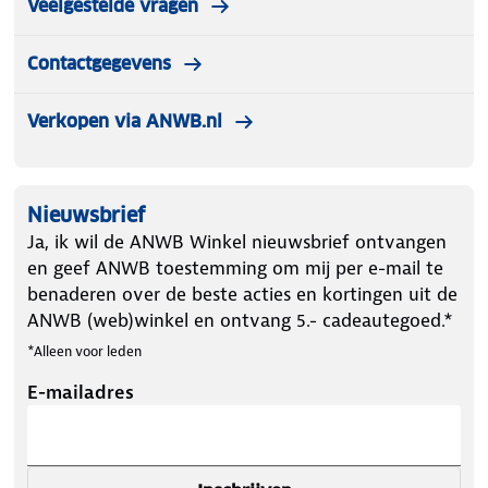
Veelgestelde vragen
Contactgegevens
Verkopen via ANWB.nl
Nieuwsbrief
Ja, ik wil de ANWB Winkel nieuwsbrief ontvangen
en geef ANWB toestemming om mij per e-mail te
benaderen over de beste acties en kortingen uit de
ANWB (web)winkel en ontvang 5.- cadeautegoed.*
*Alleen voor leden
E-mailadres