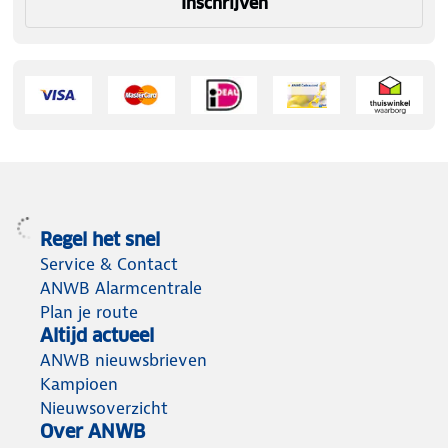
Inschrijven
Regel het snel
Service & Contact
ANWB Alarmcentrale
Plan je route
Altijd actueel
ANWB nieuwsbrieven
Kampioen
Nieuwsoverzicht
Over ANWB