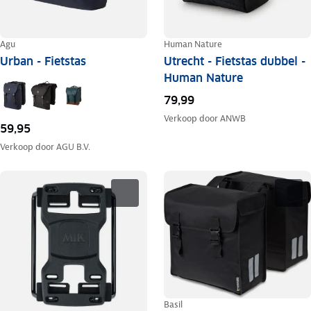
Agu
Human Nature
Urban - Fietstas
Utrecht - Fietstas dubbel -
Human Nature
79,99
Verkoop door
ANWB
59,95
Verkoop door
AGU B.V.
Basil