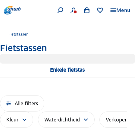
Menu
Fietstassen
Fietstassen
Enkele fietstas
Alle filters
Kleur
Waterdichtheid
Verkoper