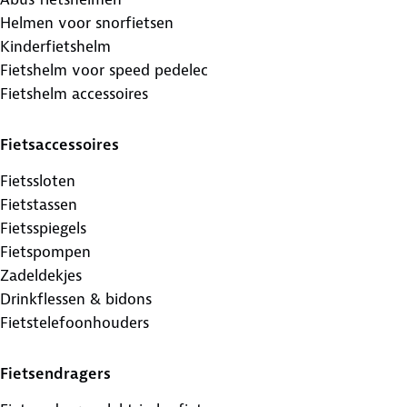
Helmen voor snorfietsen
Kinderfietshelm
Fietshelm voor speed pedelec
Fietshelm accessoires
Fietsaccessoires
Fietssloten
Fietstassen
Fietsspiegels
Fietspompen
Zadeldekjes
Drinkflessen & bidons
Fietstelefoonhouders
Fietsendragers