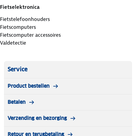
Fietselektronica
Fietstelefoonhouders
Fietscomputers
Fietscomputer accessoires
Valdetectie
Service
Product bestellen
Betalen
Verzending en bezorging
Retour en terugbetaling