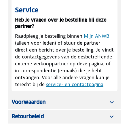
Service
Heb je vragen over je bestelling bij deze
partner?
Raadpleeg je bestelling binnen
Mijn ANWB
(alleen voor leden) of stuur de partner
direct een bericht over je bestelling. Je vindt
de contactgegevens van de desbetreffende
externe verkooppartner op deze pagina, of
in correspondentie (e-mails) die je hebt
ontvangen. Voor alle andere vragen kun je
terecht bij de
service- en contactpagina
.
Voorwaarden
Retourbeleid