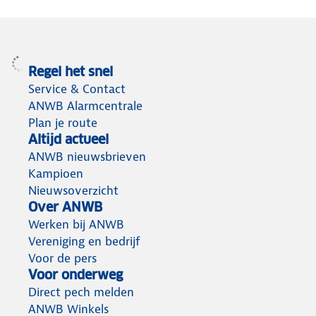
Regel het snel
Service & Contact
ANWB Alarmcentrale
Plan je route
Altijd actueel
ANWB nieuwsbrieven
Kampioen
Nieuwsoverzicht
Over ANWB
Werken bij ANWB
Vereniging en bedrijf
Voor de pers
Voor onderweg
Direct pech melden
ANWB Winkels