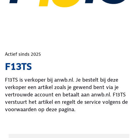
Actief sinds
2025
F13TS
F13TS
is verkoper bij anwb.nl. Je bestelt bij deze
verkoper een artikel zoals je gewend bent via je
vertrouwde account en betaalt aan anwb.nl.
F13TS
verstuurt het artikel en regelt de service volgens de
voorwaarden op deze pagina.