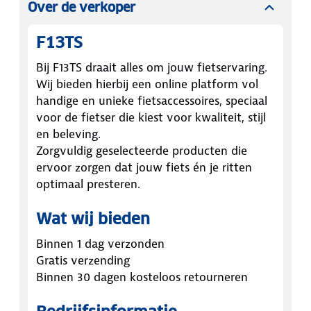
Over de verkoper
F13TS
Bij F13TS draait alles om jouw fietservaring.
Wij bieden hierbij een online platform vol
handige en unieke fietsaccessoires, speciaal
voor de fietser die kiest voor kwaliteit, stijl
en beleving.
Zorgvuldig geselecteerde producten die
ervoor zorgen dat jouw fiets én je ritten
optimaal presteren.
Wat wij bieden
Binnen 1 dag verzonden
Gratis verzending
Binnen 30 dagen kosteloos retourneren