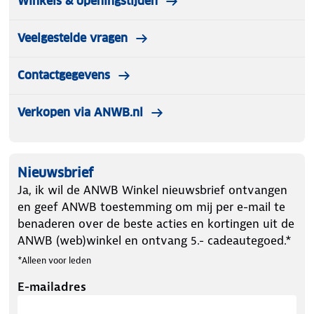
Winkels & openingstijden
Veelgestelde vragen
Contactgegevens
Verkopen via ANWB.nl
Nieuwsbrief
Ja, ik wil de ANWB Winkel nieuwsbrief ontvangen
en geef ANWB toestemming om mij per e-mail te
benaderen over de beste acties en kortingen uit de
ANWB (web)winkel en ontvang 5.- cadeautegoed.*
*Alleen voor leden
E-mailadres