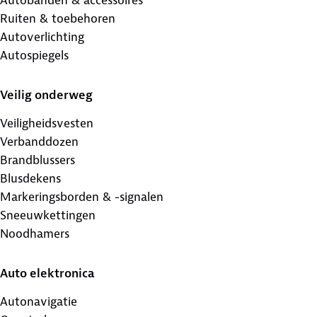
Ruiten & toebehoren
Autoverlichting
Autospiegels
Veilig onderweg
Veiligheidsvesten
Verbanddozen
Brandblussers
Blusdekens
Markeringsborden & -signalen
Sneeuwkettingen
Noodhamers
Auto elektronica
Autonavigatie