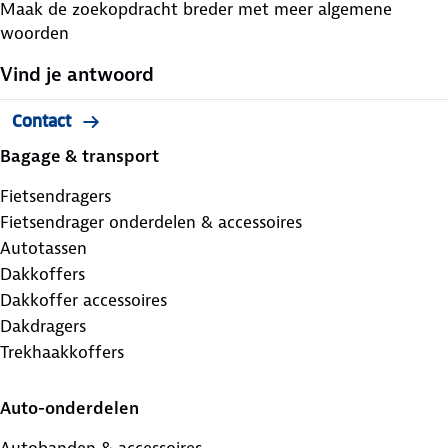
Maak de zoekopdracht breder met meer algemene
woorden
Vind je antwoord
Contact
Bagage & transport
Fietsendragers
Fietsendrager onderdelen & accessoires
Autotassen
Dakkoffers
Dakkoffer accessoires
Dakdragers
Trekhaakkoffers
Auto-onderdelen
Autobanden & accessoires