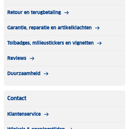
Retour en terugbetaling
Garantie, reparatie en artikelklachten
Tolbadges, milieustickers en vignetten
Reviews
Duurzaamheid
Contact
Klantenservice