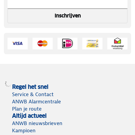
Inschrijven
Regel het snel
Service & Contact
ANWB Alarmcentrale
Plan je route
Altijd actueel
ANWB nieuwsbrieven
Kampioen