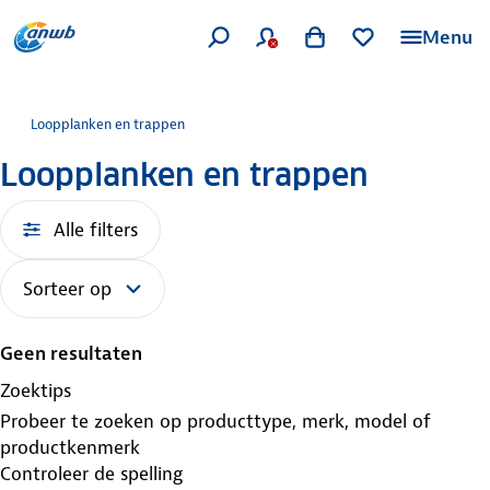
Menu
Loopplanken en trappen
Loopplanken en trappen
Alle filters
Sorteer op
Geen resultaten
Zoektips
Probeer te zoeken op producttype, merk, model of
productkenmerk
Controleer de spelling