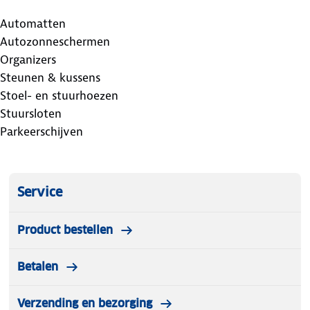
Automatten
Autozonneschermen
Organizers
Steunen & kussens
Stoel- en stuurhoezen
Stuursloten
Parkeerschijven
Service
Product bestellen
Betalen
Verzending en bezorging