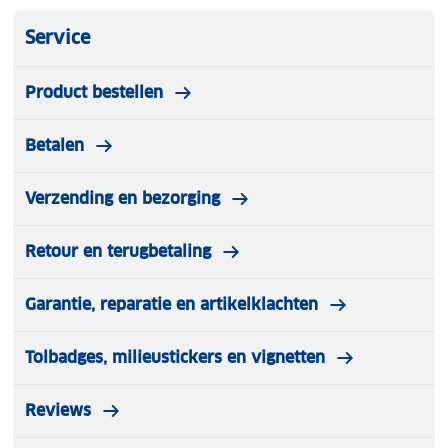
Service
Product bestellen
Betalen
Verzending en bezorging
Retour en terugbetaling
Garantie, reparatie en artikelklachten
Tolbadges, milieustickers en vignetten
Reviews