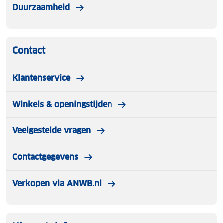
Duurzaamheid
Contact
Klantenservice
Winkels & openingstijden
Veelgestelde vragen
Contactgegevens
Verkopen via ANWB.nl