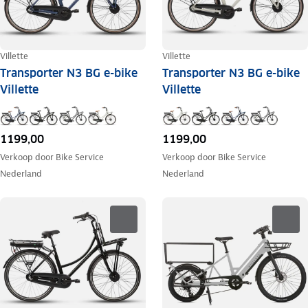
Villette
Villette
Transporter N3 BG e-bike
Transporter N3 BG e-bike
Villette
Villette
1199,00
1199,00
Verkoop door
Bike Service
Verkoop door
Bike Service
Nederland
Nederland