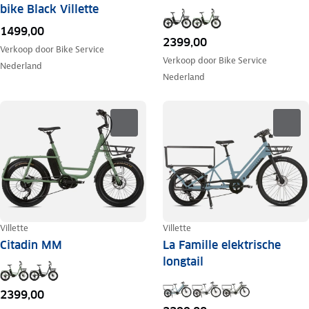
bike Black Villette
1499,00
2399,00
Verkoop door
Bike Service
Verkoop door
Bike Service
Nederland
Nederland
Villette
Villette
Citadin MM
La Famille elektrische
longtail
2399,00