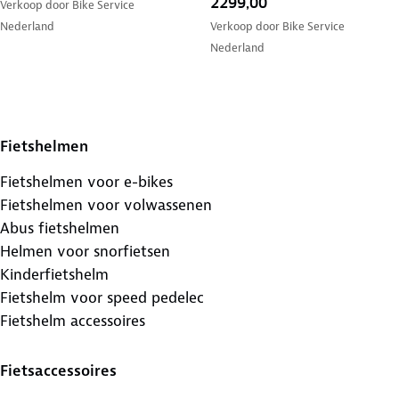
2299,00
Verkoop door
Bike Service
Nederland
Verkoop door
Bike Service
Nederland
Fietshelmen
Fietshelmen voor e-bikes
Fietshelmen voor volwassenen
Abus fietshelmen
Helmen voor snorfietsen
Kinderfietshelm
Fietshelm voor speed pedelec
Fietshelm accessoires
Fietsaccessoires