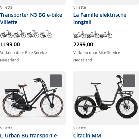
Villette
Villette
Transporter N3 BG e-bike
La Famille elektrische
Villette
longtail
1199,00
2299,00
Verkoop door
Bike Service
Verkoop door
Bike Service
Nederland
Nederland
Villette
Villette
L' Urban BG transport e-
Citadin MM