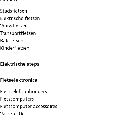
Stadsfietsen
Elektrische fietsen
Vouwfietsen
Transportfietsen
Bakfietsen
Kinderfietsen
Elektrische steps
Fietselektronica
Fietstelefoonhouders
Fietscomputers
Fietscomputer accessoires
Valdetectie