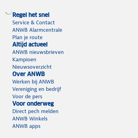
Regel het snel
Service & Contact
ANWB Alarmcentrale
Plan je route
Altijd actueel
ANWB nieuwsbrieven
Kampioen
Nieuwsoverzicht
Over ANWB
Werken bij ANWB
Vereniging en bedrijf
Voor de pers
Voor onderweg
Direct pech melden
ANWB Winkels
ANWB apps