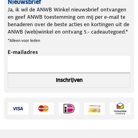
Nieuwsbrief
Ja, ik wil de ANWB Winkel nieuwsbrief ontvangen
en geef ANWB toestemming om mij per e-mail te
benaderen over de beste acties en kortingen uit de
ANWB (web)winkel en ontvang 5.- cadeautegoed.*
*Alleen voor leden
E-mailadres
Inschrijven