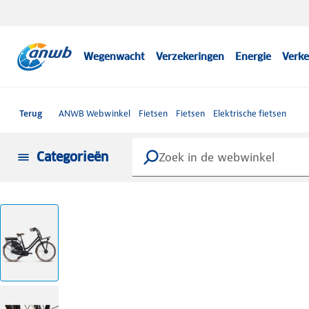
Wegenwacht
Verzekeringen
Energie
Verke
Terug
ANWB Webwinkel
Fietsen
Fietsen
Elektrische fietsen
Categorieën