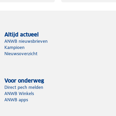
Altijd actueel
ANWB nieuwsbrieven
Kampioen
Nieuwsoverzicht
Voor onderweg
Direct pech melden
ANWB Winkels
ANWB apps