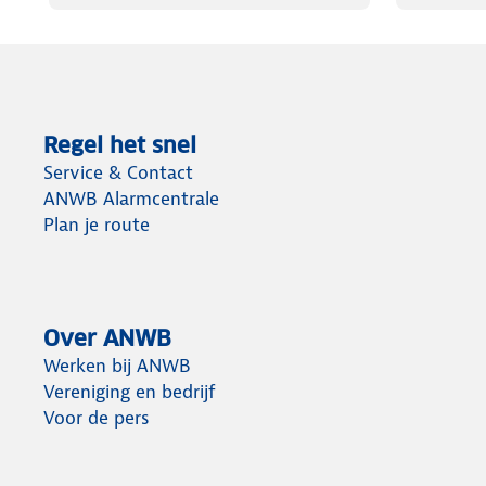
Regel het snel
Service & Contact
ANWB Alarmcentrale
Plan je route
Over ANWB
Werken bij ANWB
Vereniging en bedrijf
Voor de pers