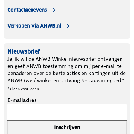
Contactgegevens
Verkopen via ANWB.nl
Nieuwsbrief
Ja, ik wil de ANWB Winkel nieuwsbrief ontvangen
en geef ANWB toestemming om mij per e-mail te
benaderen over de beste acties en kortingen uit de
ANWB (web)winkel en ontvang 5.- cadeautegoed.*
*Alleen voor leden
E-mailadres
Inschrijven