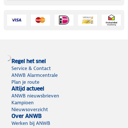
Regel het snel
Service & Contact
ANWB Alarmcentrale
Plan je route
Altijd actueel
ANWB nieuwsbrieven
Kampioen
Nieuwsoverzicht
Over ANWB
Werken bij ANWB