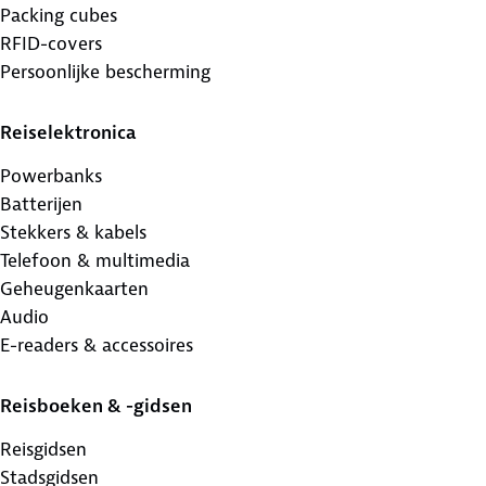
Packing cubes
RFID-covers
Persoonlijke bescherming
Reiselektronica
Powerbanks
Batterijen
Stekkers & kabels
Telefoon & multimedia
Geheugenkaarten
Audio
E-readers & accessoires
Reisboeken & -gidsen
Reisgidsen
Stadsgidsen