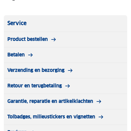
Service
Product bestellen
Betalen
Verzending en bezorging
Retour en terugbetaling
Garantie, reparatie en artikelklachten
Tolbadges, milieustickers en vignetten