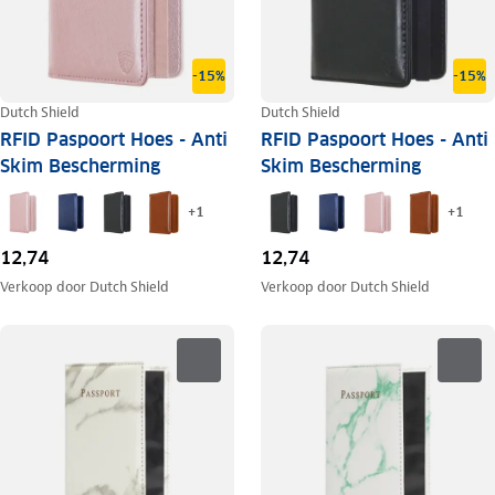
-15%
-15%
Dutch Shield
Dutch Shield
RFID Paspoort Hoes - Anti
RFID Paspoort Hoes - Anti
Skim Bescherming
Skim Bescherming
+
1
+
1
12,74
12,74
Verkoop door
Dutch Shield
Verkoop door
Dutch Shield