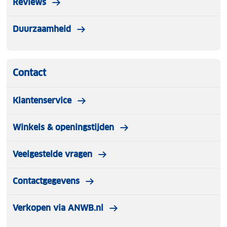
Reviews
Duurzaamheid
Contact
Klantenservice
Winkels & openingstijden
Veelgestelde vragen
Contactgegevens
Verkopen via ANWB.nl