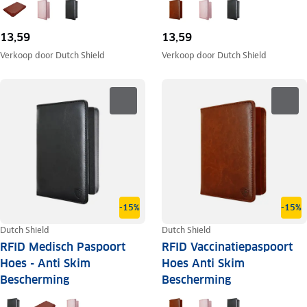
13,59
13,59
Verkoop door
Dutch Shield
Verkoop door
Dutch Shield
-15%
-15%
Dutch Shield
Dutch Shield
RFID Medisch Paspoort
RFID Vaccinatiepaspoort
Hoes - Anti Skim
Hoes Anti Skim
Bescherming
Bescherming