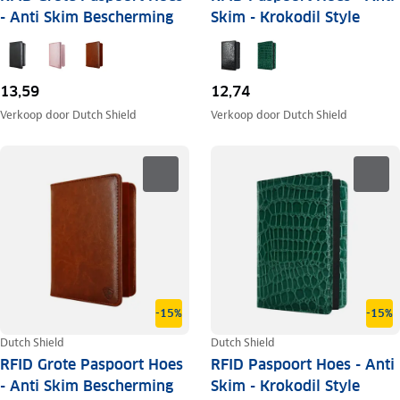
- Anti Skim Bescherming
Skim - Krokodil Style
13,59
12,74
Verkoop door
Dutch Shield
Verkoop door
Dutch Shield
-15%
-15%
Dutch Shield
Dutch Shield
RFID Grote Paspoort Hoes
RFID Paspoort Hoes - Anti
- Anti Skim Bescherming
Skim - Krokodil Style