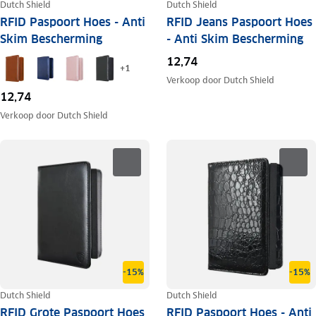
Dutch Shield
Dutch Shield
RFID Paspoort Hoes - Anti
RFID Jeans Paspoort Hoes
Skim Bescherming
- Anti Skim Bescherming
12,74
+
1
Verkoop door
Dutch Shield
12,74
Verkoop door
Dutch Shield
-15%
-15%
Dutch Shield
Dutch Shield
RFID Grote Paspoort Hoes
RFID Paspoort Hoes - Anti