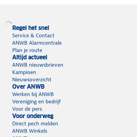
Regel het snel
Service & Contact
ANWB Alarmcentrale
Plan je route
Altijd actueel
ANWB nieuwsbrieven
Kampioen
Nieuwsoverzicht
Over ANWB
Werken bij ANWB
Vereniging en bedrijf
Voor de pers
Voor onderweg
Direct pech melden
ANWB Winkels