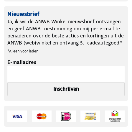
Nieuwsbrief
Ja, ik wil de ANWB Winkel nieuwsbrief ontvangen
en geef ANWB toestemming om mij per e-mail te
benaderen over de beste acties en kortingen uit de
ANWB (web)winkel en ontvang 5.- cadeautegoed.*
*Alleen voor leden
E-mailadres
Inschrijven