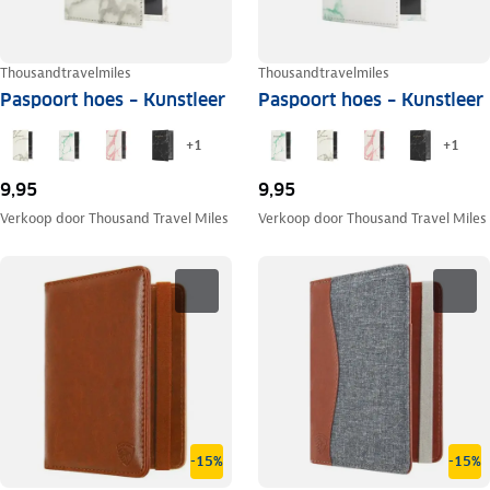
Thousandtravelmiles
Thousandtravelmiles
Paspoort hoes – Kunstleer
Paspoort hoes – Kunstleer
+
1
+
1
9,95
9,95
Verkoop door
Thousand Travel Miles
Verkoop door
Thousand Travel Miles
-15%
-15%