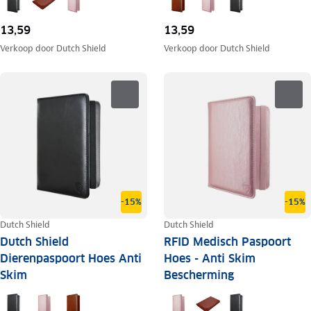
13,59
13,59
Verkoop door
Dutch Shield
Verkoop door
Dutch Shield
-15%
-15%
Dutch Shield
Dutch Shield
Dutch Shield
RFID Medisch Paspoort
Dierenpaspoort Hoes Anti
Hoes - Anti Skim
Skim
Bescherming