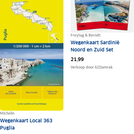
Freytag & Berndt
Wegenkaart Sardinië
Noord en Zuid Set
21,99
Verkoop door
62Damrak
Michelin
Wegenkaart Local 363
Puglia