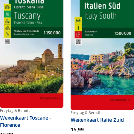
Freytag & Berndt
Freytag & Berndt
Wegenkaart Toscane -
Wegenkaart Italië Zuid
Florence
15,99