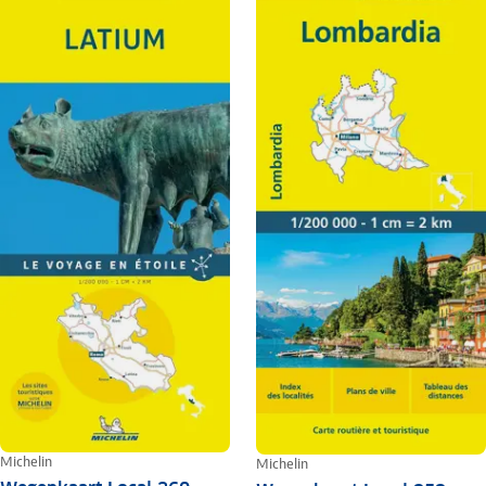
Michelin
Michelin