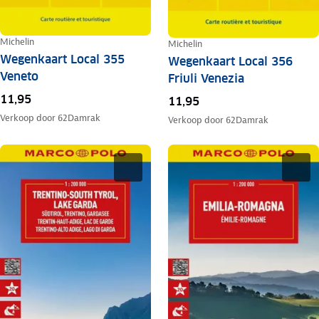
Michelin
Michelin
Wegenkaart Local 355
Wegenkaart Local 356
Veneto
Friuli Venezia
11,95
11,95
Verkoop door
62Damrak
Verkoop door
62Damrak