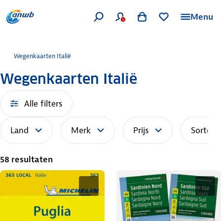
Menu
Wegenkaarten Italië
Wegenkaarten Italië
Alle filters
Land
Merk
Prijs
Sorteer
58 resultaten