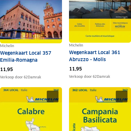
Michelin
Michelin
Wegenkaart Local 361
Wegenkaart Local 357
Abruzzo - Molis
Emilia-Romagna
11,95
11,95
Verkoop door
62Damrak
Verkoop door
62Damrak