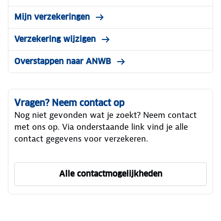
Mijn verzekeringen
Verzekering wijzigen
Overstappen naar ANWB
Vragen? Neem contact op
Nog niet gevonden wat je zoekt? Neem contact
met ons op. Via onderstaande link vind je alle
contact gegevens voor verzekeren.
Alle contactmogelijkheden
om ANWB Verzekeren te ber