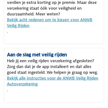
verdien je extra korting op je premie. Maar deze
verzekering staat óók voor veiligheid en
duurzaamheid. Meer weten?
Bekijk acht redenen om te kiezen voor ANWB
Veilig Rijden
.
Aan de slag met veilig rijden
Heb jij een veilig rijden verzekering afgesloten?
Zorg dan dat je de app installeert en dat alles
goed staat ingesteld. We helpen je graag op weg.
Bekijk alle instructies voor de ANWB Veilig Rijden
Autoverzekering
.