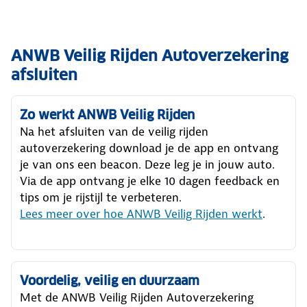
ANWB Veilig Rijden Autoverzekering
afsluiten
Zo werkt ANWB Veilig Rijden
Na het afsluiten van de veilig rijden
autoverzekering download je de app en ontvang
je van ons een beacon. Deze leg je in jouw auto.
Via de app ontvang je elke 10 dagen feedback en
tips om je rijstijl te verbeteren.
Lees meer over hoe ANWB Veilig Rijden werkt
.
Voordelig, veilig en duurzaam
Met de ANWB Veilig Rijden Autoverzekering