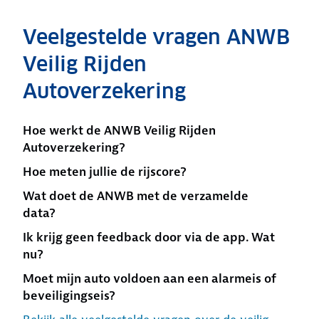
Veelgestelde vragen ANWB
Veilig Rijden
Autoverzekering
Hoe werkt de ANWB Veilig Rijden
Autoverzekering?
Hoe meten jullie de rijscore?
Wat doet de ANWB met de verzamelde
data?
Ik krijg geen feedback door via de app. Wat
nu?
Moet mijn auto voldoen aan een alarmeis of
beveiligingseis?