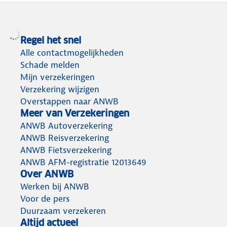
Regel het snel
Alle contactmogelijkheden
Schade melden
Mijn verzekeringen
Verzekering wijzigen
Overstappen naar ANWB
Meer van Verzekeringen
ANWB Autoverzekering
ANWB Reisverzekering
ANWB Fietsverzekering
ANWB AFM-registratie 12013649
Over ANWB
Werken bij ANWB
Voor de pers
Duurzaam verzekeren
Altijd actueel