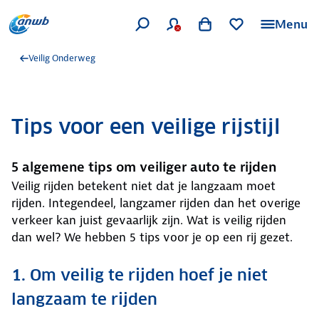
Menu
Veilig Onderweg
Tips voor een veilige rijstijl
5 algemene tips om veiliger auto te rijden
Veilig rijden betekent niet dat je langzaam moet
rijden. Integendeel, langzamer rijden dan het overige
verkeer kan juist gevaarlijk zijn. Wat is veilig rijden
dan wel? We hebben 5 tips voor je op een rij gezet.
1. Om veilig te rijden hoef je niet
langzaam te rijden