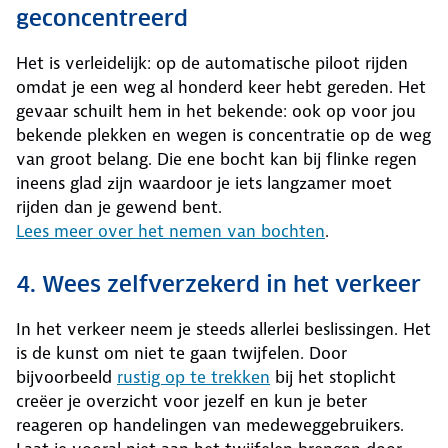
geconcentreerd
Het is verleidelijk: op de automatische piloot rijden
omdat je een weg al honderd keer hebt gereden. Het
gevaar schuilt hem in het bekende: ook op voor jou
bekende plekken en wegen is concentratie op de weg
van groot belang. Die ene bocht kan bij flinke regen
ineens glad zijn waardoor je iets langzamer moet
rijden dan je gewend bent.
Lees meer over het nemen van bochten
.
4. Wees zelfverzekerd in het verkeer
In het verkeer neem je steeds allerlei beslissingen. Het
is de kunst om niet te gaan twijfelen. Door
bijvoorbeeld
rustig op te trekken
bij het stoplicht
creëer je overzicht voor jezelf en kun je beter
reageren op handelingen van medeweggebruikers.