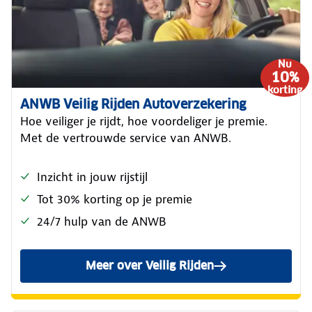
Nu
10%
korting
ANWB Veilig Rijden Autoverzekering
Hoe veiliger je rijdt, hoe voordeliger je premie.
Met de vertrouwde service van ANWB.
Inzicht in jouw rijstijl
Tot 30% korting op je premie
24/7 hulp van de ANWB
Meer over Veilig Rijden