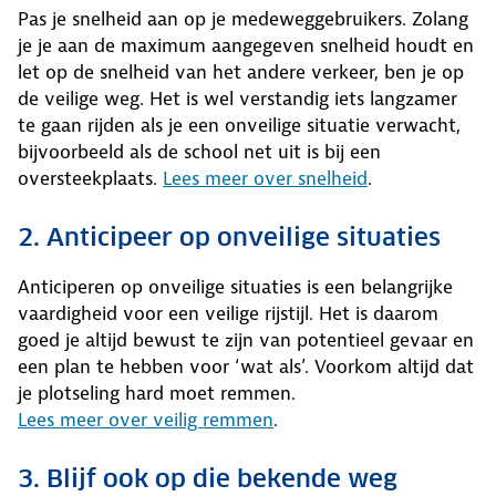
Pas je snelheid aan op je medeweggebruikers. Zolang
je je aan de maximum aangegeven snelheid houdt en
let op de snelheid van het andere verkeer, ben je op
de veilige weg. Het is wel verstandig iets langzamer
te gaan rijden als je een onveilige situatie verwacht,
bijvoorbeeld als de school net uit is bij een
oversteekplaats.
Lees meer over snelheid
.
2. Anticipeer op onveilige situaties
Anticiperen op onveilige situaties is een belangrijke
vaardigheid voor een veilige rijstijl. Het is daarom
goed je altijd bewust te zijn van potentieel gevaar en
een plan te hebben voor ‘wat als’. Voorkom altijd dat
je plotseling hard moet remmen.
Lees meer over veilig remmen
.
3. Blijf ook op die bekende weg